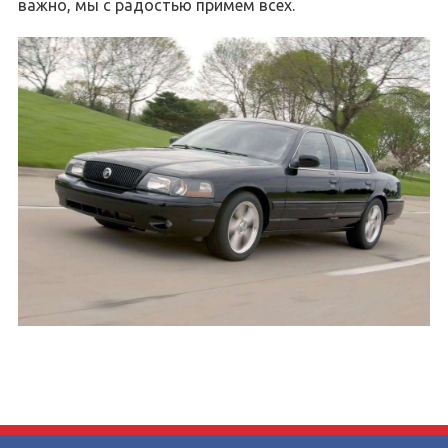
важно, мы с радостью примем всех.