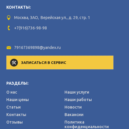
КОНТАКТЫ:
Москва, ЗАО, Верейская ул., д. 29, стр. 1
+7(916)736-98-98
79167369898@yandex.ru
ЗАПИСАТЬСЯ В СЕРВИС
РАЗДЕЛЫ:
О нас
Наши услуги
Наши цены
Наши работы
Статьи
Новости
Контакты
Вакансии
Отзывы
Политика
конфиденциальности