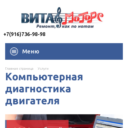
+7(916)736-98-98
Меню
Главная страница
Услуги
Компьютерная
диагностика
двигателя