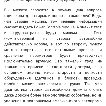
Вы можете спросить: А почему цена вопроса
одинакова для старых и новых автомобилей? Ведь,
чем старше машина, тем меньше информации
сможет выдать Power Controle Module! А значит тест
и трудозатраты будут минимальны. Тест
(компьютерный) на старом автомобиле
действительно короче, а вот по второму пункту
можно спорить – все остальные проверки и
сравнение параметров будет призводится
исключительно вручную. Это тяжелый труд, не
только по времени и сложности доступа, а в
основном именно из-за старости и ветхости
оборудования (датчиков и блоков), проводка
вообще может рассыпаться в руках. Так, что
диагностика старых автомобилей должна стоить
даже дороже более технологичных собратьев, но из
уважения к поклонникам американского автопрома