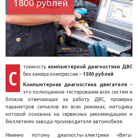
1800 рублей
тоимость
компьютерной диагностики ДВС
С
без замера компрессии –
1500 рублей
Компьютерная диагностика двигателя
–
это полноценное тестирование всех систем и
блоков отвечающих за работу ДВС, проверка
параметров сигналов во всех режимах, методика
которой основана на сервисных рекомендациях и
бюллетенях завода-производителя автомобиля.
Именно потому диагносты-электрики «Вита-