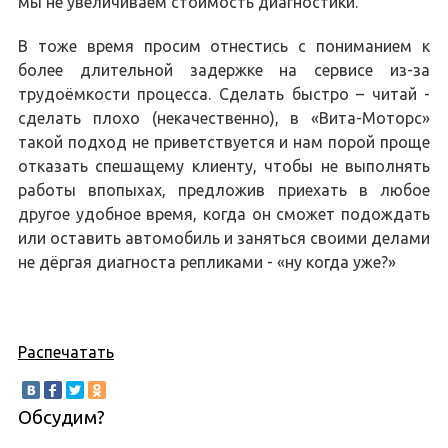
мы не увеличиваем стоимость диагностики.
В тоже время просим отнестись с пониманием к
более длительной задержке на сервисе из-за
трудоёмкости процесса. Сделать быстро – читай -
сделать плохо (некачественно), в «Вита-Моторс»
такой подход не приветствуется и нам порой проще
отказать спешащему клиенту, чтобы не выполнять
работы впопыхах, предложив приехать в любое
другое удобное время, когда он сможет подождать
или оставить автомобиль и заняться своими делами
не дёргая диагноста репликами - «ну когда уже?»
Распечатать
Обсудим?