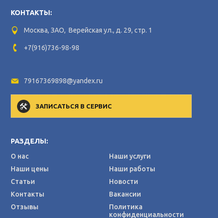
КОНТАКТЫ:
Москва, ЗАО, Верейская ул., д. 29, стр. 1
+7(916)736-98-98
79167369898@yandex.ru
ЗАПИСАТЬСЯ В СЕРВИС
РАЗДЕЛЫ:
О нас
Наши услуги
Наши цены
Наши работы
Статьи
Новости
Контакты
Вакансии
Отзывы
Политика
конфиденциальности