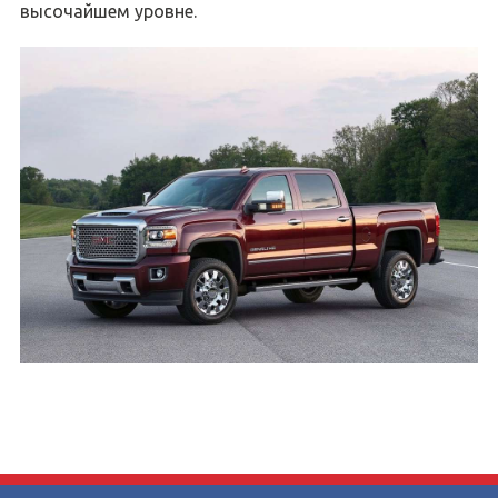
высочайшем уровне.