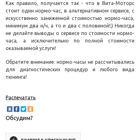
Как правило, получается так - что в Вита-Моторс
стоит один нормо-час, в альтернативном сервисе, с
искусственно заниженной стоимостью нормо-часа,
минимум два н/ч, а то и два с половиной!;) Никогда
не делайте выводы о сервисе по стоимости нормо-
часа, а исключительно по полной стоимости
оказываемой услуги!
Обратите внимание: нормо-часы не рассчитывались
для диагностических процедур и любого вида
тюнинга!
Распечатать
Обсудим?
ВОЗВРАТ К СПИСКУ УСЛУГ