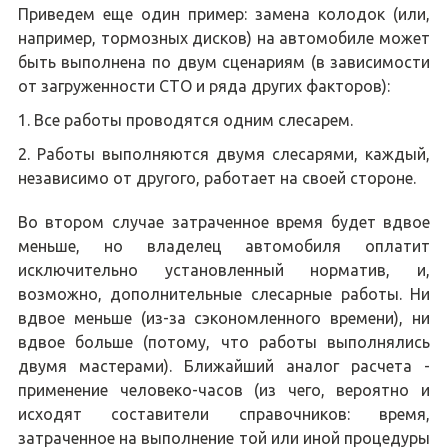
Приведем еще один пример: замена колодок (или,
например, тормозных дисков) на автомобиле может
быть выполнена по двум сценариям (в зависимости
от загруженности СТО и ряда других факторов):
Все работы проводятся одним слесарем.
Работы выполняются двумя слесарями, каждый,
независимо от другого, работает на своей стороне.
Во втором случае затраченное время будет вдвое
меньше, но владелец автомобиля оплатит
исключительно установленный норматив, и,
возможно, дополнительные слесарные работы. Ни
вдвое меньше (из-за сэкономленного времени), ни
вдвое больше (потому, что работы выполнялись
двумя мастерами). Ближайший аналог расчета -
применение человеко-часов (из чего, вероятно и
исходят составители справочников: время,
затраченное на выполнение той или иной процедуры