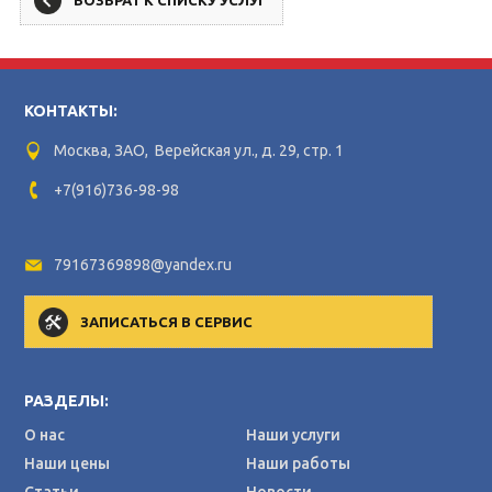
КОНТАКТЫ:
Москва, ЗАО, Верейская ул., д. 29, стр. 1
+7(916)736-98-98
79167369898@yandex.ru
ЗАПИСАТЬСЯ В СЕРВИС
РАЗДЕЛЫ:
О нас
Наши услуги
Наши цены
Наши работы
Статьи
Новости