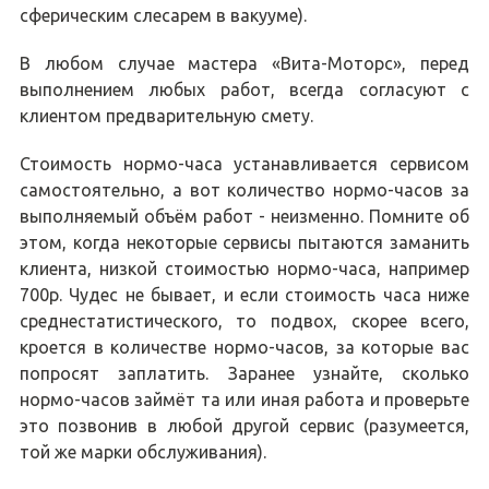
сферическим слесарем в вакууме).
В любом случае мастера «Вита-Моторс», перед
выполнением любых работ, всегда согласуют с
клиентом предварительную смету.
Стоимость нормо-часа устанавливается сервисом
самостоятельно, а вот количество нормо-часов за
выполняемый объём работ - неизменно. Помните об
этом, когда некоторые сервисы пытаются заманить
клиента, низкой стоимостью нормо-часа, например
700р. Чудес не бывает, и если стоимость часа ниже
среднестатистического, то подвох, скорее всего,
кроется в количестве нормо-часов, за которые вас
попросят заплатить. Заранее узнайте, сколько
нормо-часов займёт та или иная работа и проверьте
это позвонив в любой другой сервис (разумеется,
той же марки обслуживания).