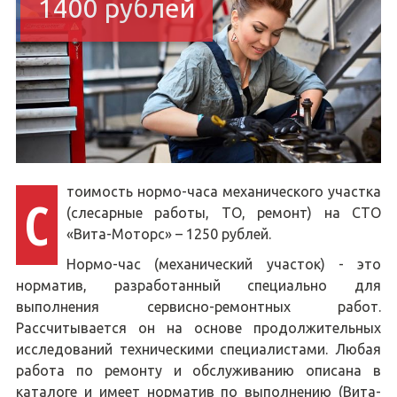
1400 рублей
тоимость нормо-часа механического участка
С
(слесарные работы, ТО, ремонт) на СТО
«Вита-Моторс» – 1250 рублей.
Нормо-час (механический участок) - это
норматив, разработанный специально для
выполнения сервисно-ремонтных работ.
Рассчитывается он на основе продолжительных
исследований техническими специалистами. Любая
работа по ремонту и обслуживанию описана в
каталоге и имеет норматив по выполнению (Вита-