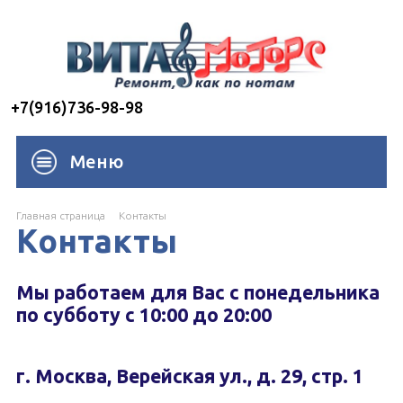
+7(916)736-98-98
Меню
Главная страница
Контакты
Контакты
Мы работаем для Вас с понедельника
по субботу с 10:00 до 20:00
г. Москва, Верейская ул., д. 29, стр. 1