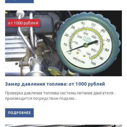
от 1000 рублей
Замер давления топлива: от 1000 рублей
Проверка давления топлива системы питания двигателя -
производится посредством подклю...
ПОДРОБНЕЕ