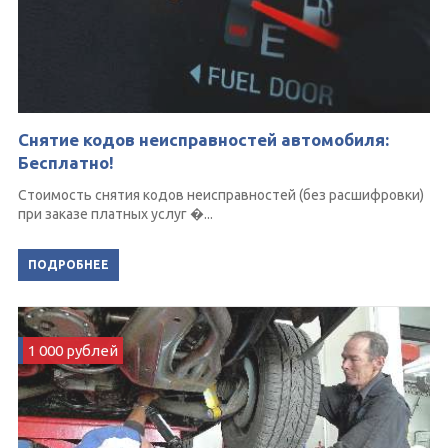
Снятие кодов неисправностей автомобиля:
Бесплатно!
Стоимость снятия кодов неисправностей (без расшифровки)
при заказе платных услуг �...
ПОДРОБНЕЕ
1 000 рублей