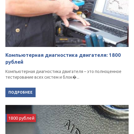
Компьютерная диагностика двигателя: 1800
рублей
Компьютерная диагностика двигателя – это полноценное
тестирование всех систем и блок�...
ПОДРОБНЕЕ
1800 рублей