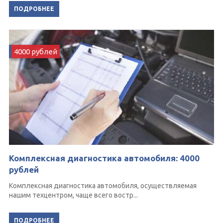
ПОДРОБНЕЕ
4000 рублей
Комплексная диагностика автомобиля: 4000
рублей
Комплексная диагностика автомобиля, осуществляемая
нашим техцентром, чаще всего востр...
ПОДРОБНЕЕ