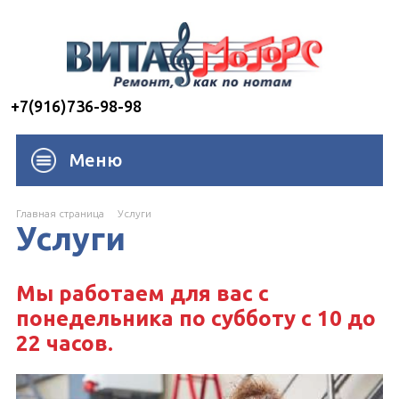
+7(916)736-98-98
Меню
Главная страница
Услуги
Услуги
Мы работаем для вас с
понедельника по субботу с 10 до
22 часов.