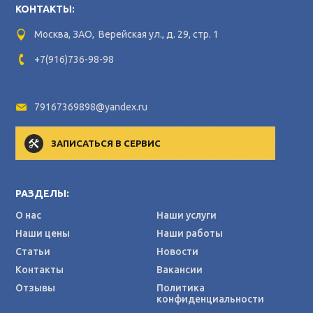
КОНТАКТЫ:
Москва, ЗАО, Верейская ул., д. 29, стр. 1
+7(916)736-98-98
79167369898@yandex.ru
ЗАПИСАТЬСЯ В СЕРВИС
РАЗДЕЛЫ:
О нас
Наши услуги
Наши цены
Наши работы
Статьи
Новости
Контакты
Вакансии
Отзывы
Политика
конфиденциальности