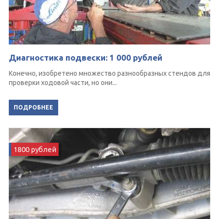
Диагностика подвески: 1 000 рублей
Конечно, изобретено множество разнообразных стендов для
проверки ходовой части, но они...
ПОДРОБНЕЕ
1800 рублей