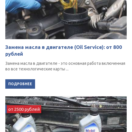
Замена масла в двигателе (Oil Service): от 800
рублей
Замена масла в двигателе - это основная работа включенная
во все технологические карты ...
ПОДРОБНЕЕ
от 2500 рублей