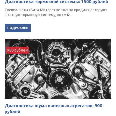
Диагностика тормозной системы: 1500 рублей
Специалисты «Вита-Моторс» не только продиагностируют
штатную тормозную систему, но см�...
ПОДРОБНЕЕ
900 рублей
Диагностика шума навесных агрегатов: 900
рублей