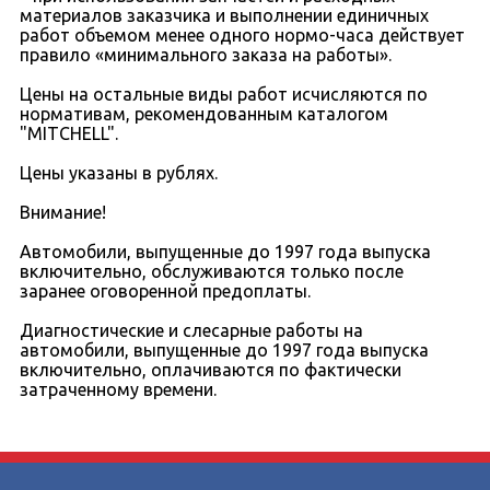
материалов заказчика и выполнении единичных
работ объемом менее одного нормо-часа действует
правило «минимального заказа на работы».
Цены на остальные виды работ исчисляются по
нормативам, рекомендованным каталогом
"MITCHELL".
Цены указаны в рублях.
Внимание!
Автомобили, выпущенные до 1997 года выпуска
включительно, обслуживаются только после
заранее оговоренной предоплаты.
Диагностические и слесарные работы на
автомобили, выпущенные до 1997 года выпуска
включительно, оплачиваются по фактически
затраченному времени.