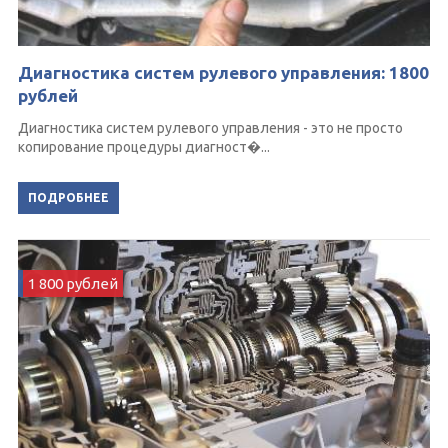
Диагностика систем рулевого управления: 1800
рублей
Диагностика систем рулевого управления - это не просто
копирование процедуры диагност�...
ПОДРОБНЕЕ
1 800 рублей