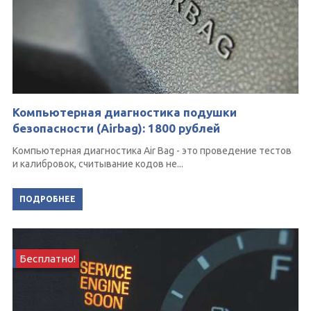
Компьютерная диагностика подушки
безопасности (Airbag): 1800 рублей
Компьютерная диагностика Air Bag - это проведение тестов
и калибровок, считывание кодов не...
ПОДРОБНЕЕ
Бесплатно!