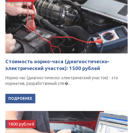
Стоимость нормо-часа (диагностическо-
электрический участок): 1500 рублей
Нормо-час (диагностическо-электрический участок) - это
норматив, разработанный спе�...
ПОДРОБНЕЕ
1800 рублей