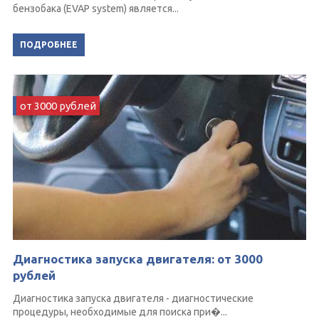
бензобака (EVAP system) является...
ПОДРОБНЕЕ
от 3000 рублей
Диагностика запуска двигателя: от 3000
рублей
Диагностика запуска двигателя - диагностические
процедуры, необходимые для поиска при�...