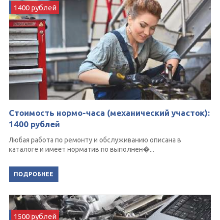
1400 рублей
Стоимость нормо-часа (механический участок):
1400 рублей
Любая работа по ремонту и обслуживанию описана в
каталоге и имеет норматив по выполнен�...
ПОДРОБНЕЕ
1500 рублей