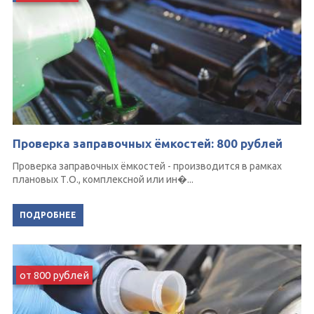
Проверка заправочных ёмкостей: 800 рублей
Проверка заправочных ёмкостей - производится в рамках
плановых Т.О., комплексной или ин�...
ПОДРОБНЕЕ
от 800 рублей