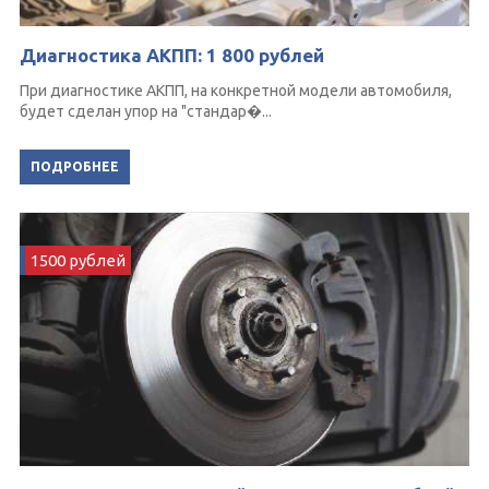
Диагностика АКПП: 1 800 рублей
При диагностике АКПП, на конкретной модели автомобиля,
будет сделан упор на "стандар�...
ПОДРОБНЕЕ
1500 рублей