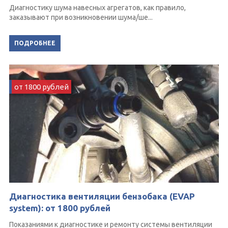
Диагностику шума навесных агрегатов, как правило,
заказывают при возникновении шума/ше...
ПОДРОБНЕЕ
от 1800 рублей
Диагностика вентиляции бензобака (EVAP
system): от 1800 рублей
Показаниями к диагностике и ремонту системы вентиляции