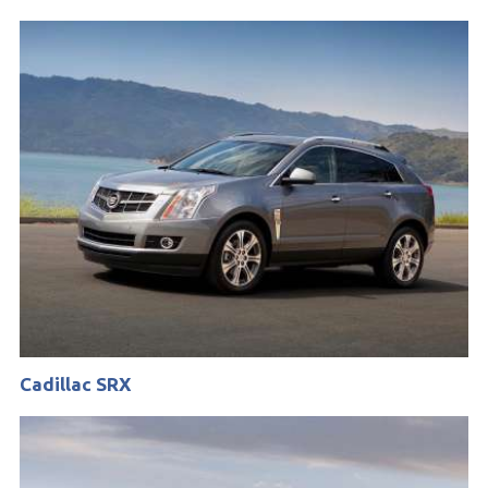
Cadillac SRX