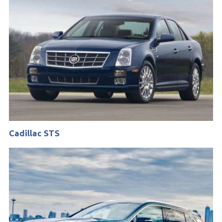
Cadillac STS