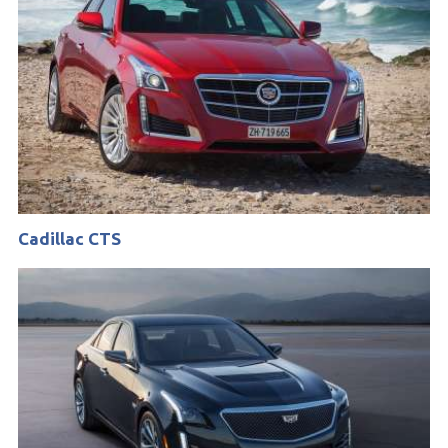
Cadillac CTS