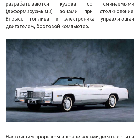
разрабатываются кузова со сминаемыми
(деформируемыми) зонами при столкновении.
Впрыск топлива и электроника управляющая
двигателем, бортовой компьютер.
Настоящим прорывом в конце восьмидесятых стала