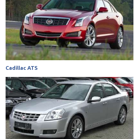
Cadillac ATS