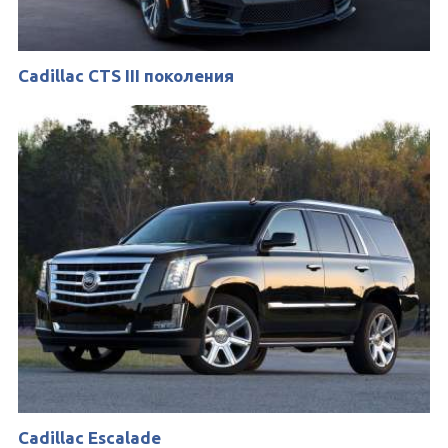
Cadillac CTS III поколения
Cadillac Escalade