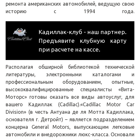
ремонта американских автомобилей, ведущую свою
историю с 1994 года.
Кадиллак-клуб - наш партнер.
Предъявите клубную карту
при расчете на кассе.
Располагая обширной библиотекой технической
литературы, электронными каталогами и
профессиональным оборудованием, опытные,
высококвалифицированные специалисты «Вита-
Моторс» готовы оказать все виды автоуслуг, для
вашего Кадиллак (Cadillac).«Cadillac Motor Car
Division» (в честь Антуана де ля Мотта Кадиллака,
основателя г. Детройт) – является подразделением
концерна General Motors, выпускающим легковые
автомобили и внедорожники люкс-класса. Основали