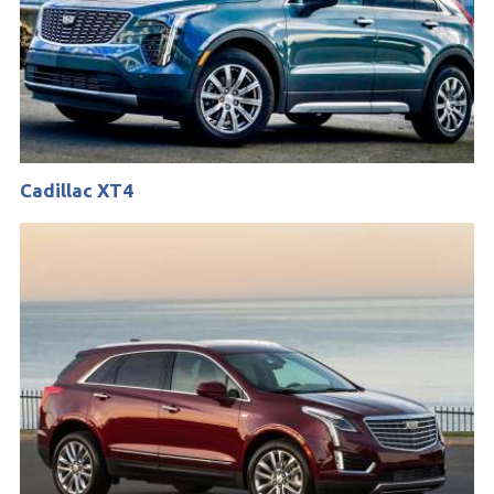
Cadillac XT4