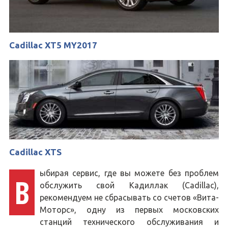
Cadillac XT5 MY2017
Cadillac XTS
ыбирая сервис, где вы можете без проблем
В
обслужить свой Кадиллак (Cadillac),
рекомендуем не сбрасывать со счетов «Вита-
Моторс», одну из первых московских
станций технического обслуживания и