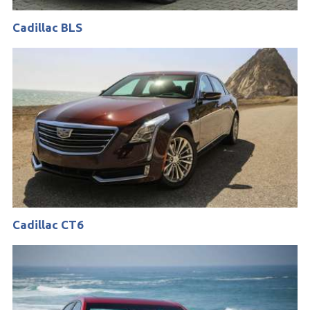
Cadillac BLS
Cadillac CT6