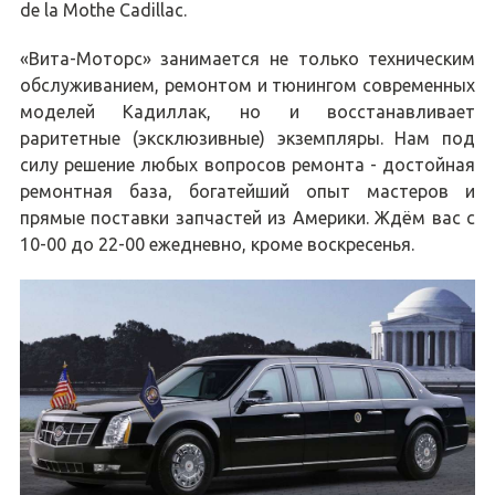
de la Mothe Cadillac.
«Вита-Моторс» занимается не только техническим
обслуживанием, ремонтом и тюнингом современных
моделей Кадиллак, но и восстанавливает
раритетные (эксклюзивные) экземпляры. Нам под
силу решение любых вопросов ремонта - достойная
ремонтная база, богатейший опыт мастеров и
прямые поставки запчастей из Америки. Ждём вас с
10-00 до 22-00 ежедневно, кроме воскресенья.