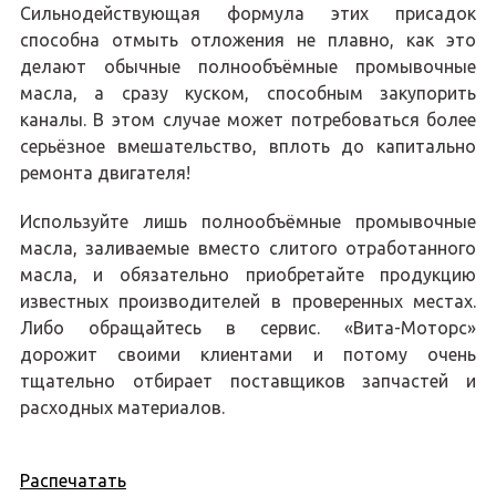
Сильнодействующая формула этих присадок
способна отмыть отложения не плавно, как это
делают обычные полнообъёмные промывочные
масла, а сразу куском, способным закупорить
каналы. В этом случае может потребоваться более
серьёзное вмешательство, вплоть до капитально
ремонта двигателя!
Используйте лишь полнообъёмные промывочные
масла, заливаемые вместо слитого отработанного
масла, и обязательно приобретайте продукцию
известных производителей в проверенных местах.
Либо обращайтесь в сервис. «Вита-Моторс»
дорожит своими клиентами и потому очень
тщательно отбирает поставщиков запчастей и
расходных материалов.
Распечатать