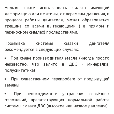
Нельзя также использовать фильтр имеющий
деформацию или вмятины, от перемены давления, в
процессе работы двигателя, может образоваться
трещина со всеми вытекающими ( в прямом и
переносном смылах) последствиями.
Промывка системы смазки двигателя
рекомендуется в следующих случаях:
При смене производителя масла (иногда просто
неизвестно, что залито в ДВС - минералка,
полусинтетика)
При существенном перепробеге от предыдущей
замены
При необходимости устранения серьёзных
отложений, препятствующих нормальной работе
системы смазки ДВС (высокое или низкое давление)