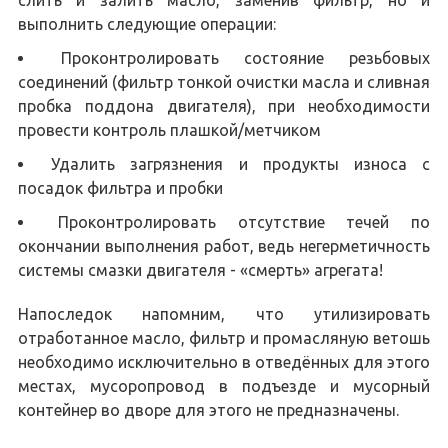
выполнить следующие операции:
Проконтролировать состояние резьбовых
соединений (фильтр тонкой очистки масла и сливная
пробка поддона двигателя), при необходимости
провести контроль плашкой/метчиком
Удалить загрязнения и продукты износа с
посадок фильтра и пробки
Проконтролировать отсутствие течей по
окончании выполнения работ, ведь негерметичность
системы смазки двигателя - «смерть» агрегата!
Напоследок напомним, что утилизировать
отработанное масло, фильтр и промасляную ветошь
необходимо исключительно в отведённых для этого
местах, мусоропровод в подъезде и мусорный
контейнер во дворе для этого не предназначены.