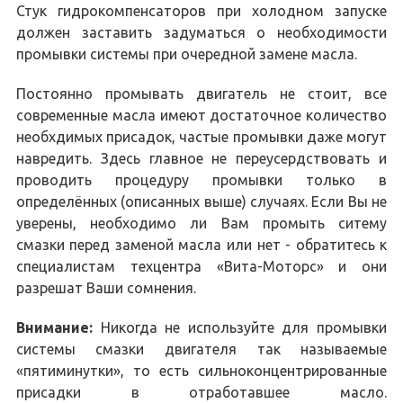
Стук гидрокомпенсаторов при холодном запуске
должен заставить задуматься о необходимости
промывки системы при очередной замене масла.
Постоянно промывать двигатель не стоит, все
современные масла имеют достаточное количество
необхдимых присадок, частые промывки даже могут
навредить. Здесь главное не переусердствовать и
проводить процедуру промывки только в
определённых (описанных выше) случаях. Если Вы не
уверены, необходимо ли Вам промыть ситему
смазки перед заменой масла или нет - обратитесь к
специалистам техцентра «Вита-Моторс» и они
разрешат Ваши сомнения.
Внимание:
Никогда не используйте для промывки
системы смазки двигателя так называемые
«пятиминутки», то есть сильноконцентрированные
присадки в отработавшее масло.