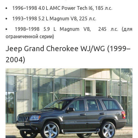
1996–1998 4.0 L AMC Power Tech I6, 185 л.с.
1993–1998 5.2 L Magnum V8, 225 л.с.
1998–1998 5.9 L Magnum V8, 245 л.с. (для
ограниченной серии)
Jeep Grand Cherokee WJ/WG (1999–
2004)