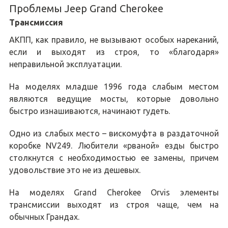
Проблемы Jeep Grand Cherokee
Трансмиссия
АКПП, как правило, не вызывают особых нареканий,
если и выходят из строя, то «благодаря»
неправильной эксплуатации.
На моделях младше 1996 года слабым местом
являются ведущие мосты, которые довольно
быстро изнашиваются, начинают гудеть.
Одно из слабых место – вискомуфта в раздаточной
коробке NV249. Любители «рваной» езды быстро
столкнутся с необходимостью ее замены, причем
удовольствие это не из дешевых.
На моделях Grand Cherokee Orvis элементы
трансмиссии выходят из строя чаще, чем на
обычных Грандах.