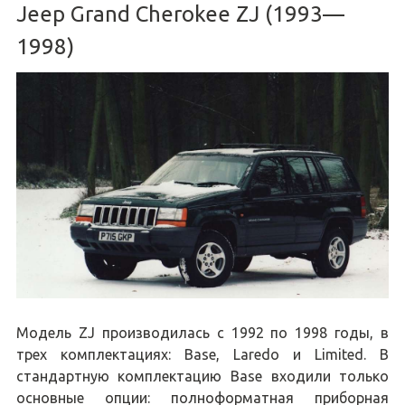
Jeep Grand Cherokee ZJ (1993—
1998)
Модель ZJ производилась с 1992 по 1998 годы, в
трех комплектациях: Base, Laredo и Limited. В
стандартную комплектацию Base входили только
основные опции: полноформатная приборная