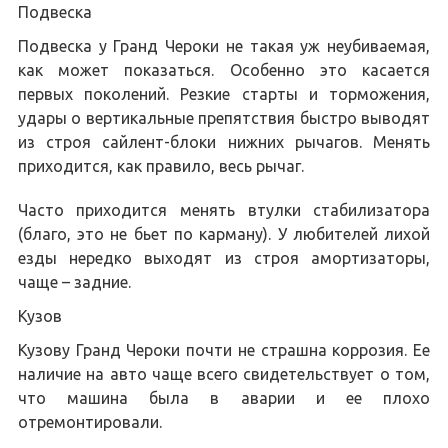
Подвеска
Подвеска у Гранд Чероки не такая уж неубиваемая,
как может показаться. Особенно это касается
первых поколений. Резкие старты и торможения,
удары о вертикальные препятствия быстро выводят
из строя сайлент-блоки нижних рычагов. Менять
приходится, как правило, весь рычаг.
Часто приходится менять втулки стабилизатора
(благо, это не бьет по карману). У любителей лихой
езды нередко выходят из строя амортизаторы,
чаще – задние.
Кузов
Кузову Гранд Чероки почти не страшна коррозия. Ее
наличие на авто чаще всего свидетельствует о том,
что машина была в аварии и ее плохо
отремонтировали.