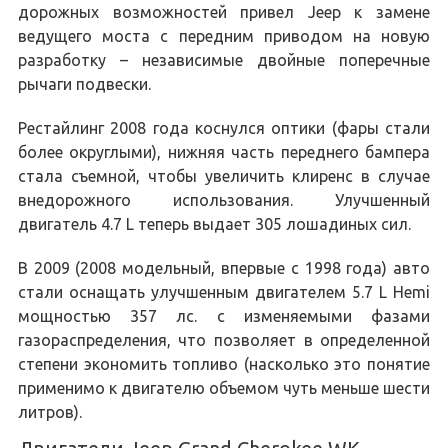
дорожных возможностей привел Jeep к замене
ведущего моста с передним приводом на новую
разработку – независимые двойные поперечные
рычаги подвески.
Рестайлинг 2008 года коснулся оптики (фары стали
более округлыми), нижняя часть переднего бампера
стала съемной, чтобы увеличить клиренс в случае
внедорожного использования. Улучшенный
двигатель 4.7 L теперь выдает 305 лошадиных сил.
В 2009 (2008 модельный, впервые с 1998 года) авто
стали оснащать улучшенным двигателем 5.7 L Hemi
мощностью 357 лс. с изменяемыми фазами
газораспределения, что позволяет в определенной
степени экономить топливо (насколько это понятие
применимо к двигателю объемом чуть меньше шести
литров).