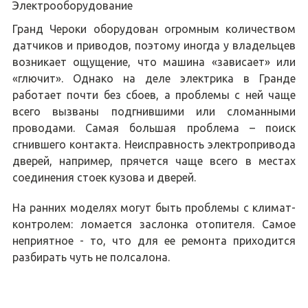
Электрооборудование
Гранд Чероки оборудован огромным количеством
датчиков и приводов, поэтому иногда у владельцев
возникает ощущение, что машина «зависает» или
«глючит». Однако на деле электрика в Гранде
работает почти без сбоев, а проблемы с ней чаще
всего вызваны подгнившими или сломанными
проводами. Самая большая проблема – поиск
сгнившего контакта. Неисправность электропривода
дверей, например, прячется чаще всего в местах
соединения стоек кузова и дверей.
На ранних моделях могут быть проблемы с климат-
контролем: ломается заслонка отопителя. Самое
неприятное - то, что для ее ремонта приходится
разбирать чуть не полсалона.