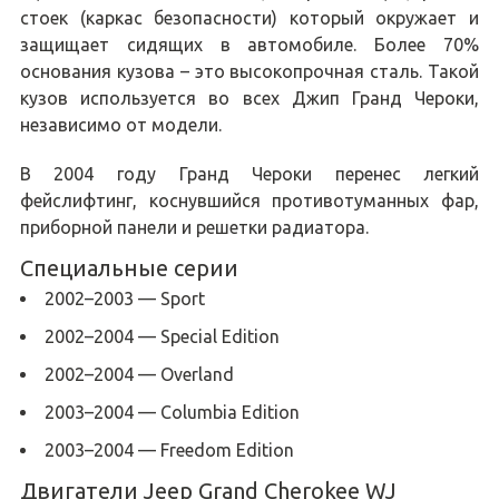
стоек (каркас безопасности) который окружает и
защищает сидящих в автомобиле. Более 70%
основания кузова – это высокопрочная сталь. Такой
кузов используется во всех Джип Гранд Чероки,
независимо от модели.
В 2004 году Гранд Чероки перенес легкий
фейслифтинг, коснувшийся противотуманных фар,
приборной панели и решетки радиатора.
Специальные серии
2002–2003 — Sport
2002–2004 — Special Edition
2002–2004 — Overland
2003–2004 — Columbia Edition
2003–2004 — Freedom Edition
Двигатели Jeep Grand Cherokee WJ