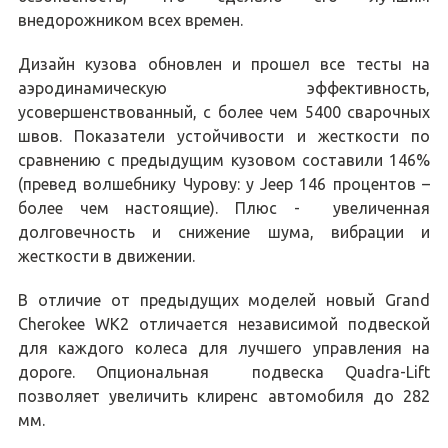
внедорожником всех времен.
Дизайн кузова обновлен и прошел все тесты на
аэродинамическую эффективность,
усовершенствованный, с более чем 5400 сварочных
швов. Показатели устойчивости и жесткости по
сравнению с предыдущим кузовом составили 146%
(превед волшебнику Чурову: у Jeep 146 процентов –
более чем настоящие). Плюс - увеличенная
долговечность и снижение шума, вибрации и
жесткости в движении.
В отличие от предыдущих моделей новый Grand
Cherokee WK2 отличается независимой подвеской
для каждого колеса для лучшего управления на
дороге. Опциональная подвеска Quadra-Lift
позволяет увеличить клиренс автомобиля до 282
мм.