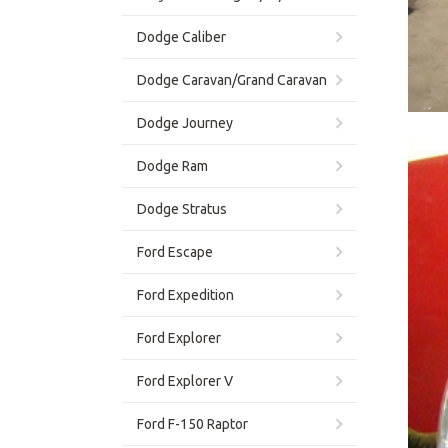
Dodge Caliber
Dodge Caravan/Grand Caravan
Dodge Journey
Dodge Ram
Dodge Stratus
Ford Escape
Ford Expedition
Ford Explorer
Ford Explorer V
Ford F-150 Raptor