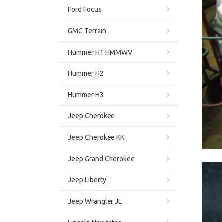
Ford Focus
GMC Terrain
Hummer H1 HMMWV
Hummer H2
Hummer H3
Jeep Cherokee
Jeep Cherokee KK
Jeep Grand Cherokee
Jeep Liberty
Jeep Wrangler JL