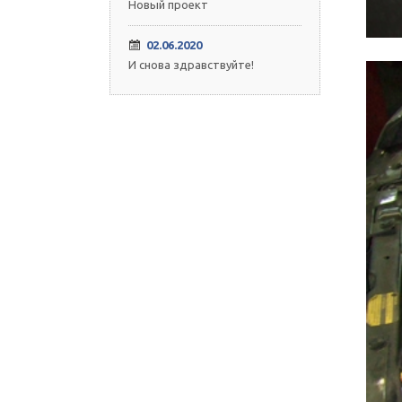
Новый проект
02.06.2020
И снова здравствуйте!