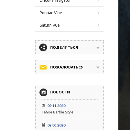
Lincoln Navigator
Pontiac Vibe
Saturn Vue
ПОДЕЛИТЬСЯ
ПОЖАЛОВАТЬСЯ
НОВОСТИ
09.11.2020
Tahoe Barbie Style
02.06.2020