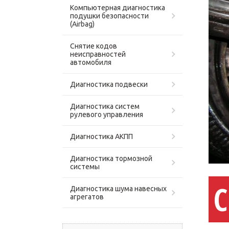
Компьютерная диагностика
подушки безопасности
(Airbag)
Снятие кодов
неисправностей
автомобиля
Диагностика подвески
Диагностика систем
рулевого управления
Диагностика АКПП
Диагностика тормозной
системы
С
Диагностика шума навесных
агрегатов