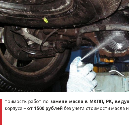
тоимость работ по
замене масла в МКПП, РК, веду
корпуса –
от 1500 рублей
без учета стоимости масла 