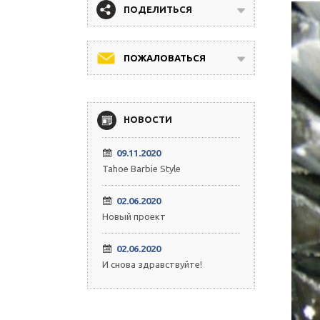
ПОДЕЛИТЬСЯ
ПОЖАЛОВАТЬСЯ
НОВОСТИ
09.11.2020
Tahoe Barbie Style
02.06.2020
Новый проект
02.06.2020
И снова здравствуйте!