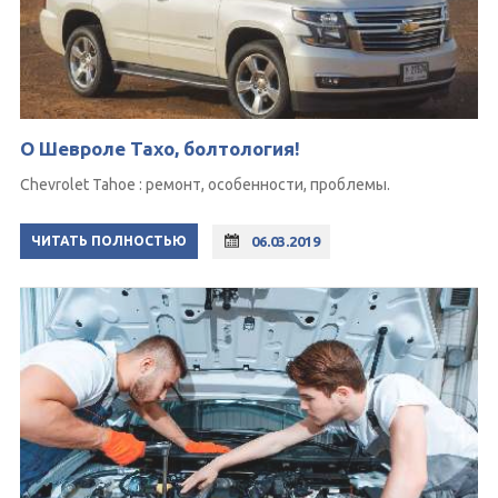
О Шевроле Тахо, болтология!
Chevrolet Tahoe : ремонт, особенности, проблемы.
ЧИТАТЬ ПОЛНОСТЬЮ
06.03.2019