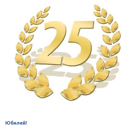
Юбилей!