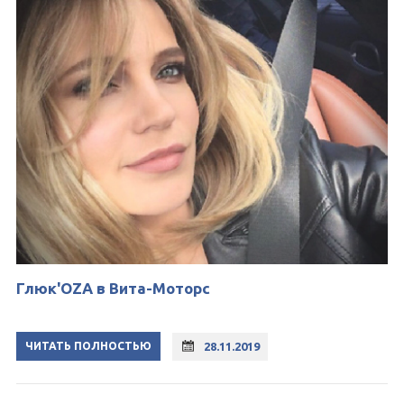
Глюк'OZA в Вита-Моторс
ЧИТАТЬ ПОЛНОСТЬЮ
28.11.2019