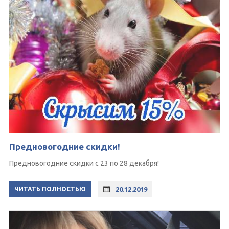
Предновогодние скидки!
Предновогодние скидки с 23 по 28 декабря!
ЧИТАТЬ ПОЛНОСТЬЮ
20.12.2019