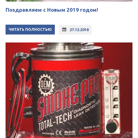
Поздравляем с Новым 2019 годом!
ЧИТАТЬ ПОЛНОСТЬЮ
27.12.2018