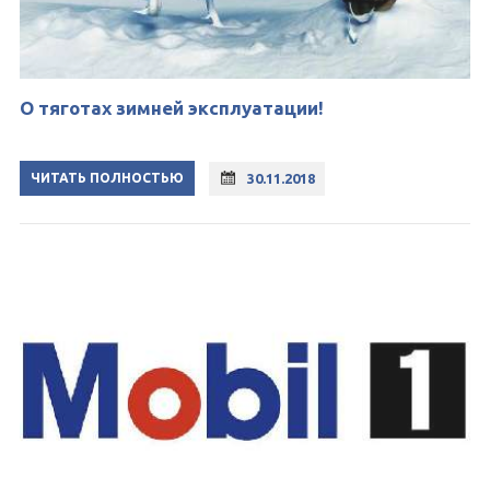
О тяготах зимней эксплуатации!
ЧИТАТЬ ПОЛНОСТЬЮ
30.11.2018