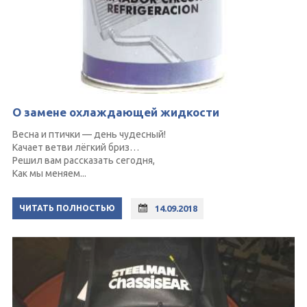
О замене охлаждающей жидкости
Весна и птички — день чудесный!
Качает ветви лёгкий бриз…
Решил вам рассказать сегодня,
Как мы меняем...
ЧИТАТЬ ПОЛНОСТЬЮ
14.09.2018