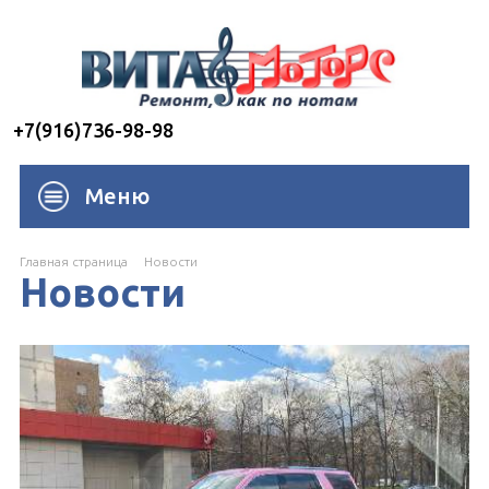
+7(916)736-98-98
Меню
Главная страница
Новости
Новости