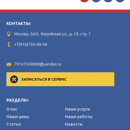
КОНТАКТЫ:
Москва, ЗАО, Верейская ул., д. 29, стр. 1
+7(916)736-98-98
79167369898@yandex.ru
ЗАПИСАТЬСЯ В СЕРВИС
РАЗДЕЛЫ:
О нас
Наши услуги
Наши цены
Наши работы
Статьи
Новости