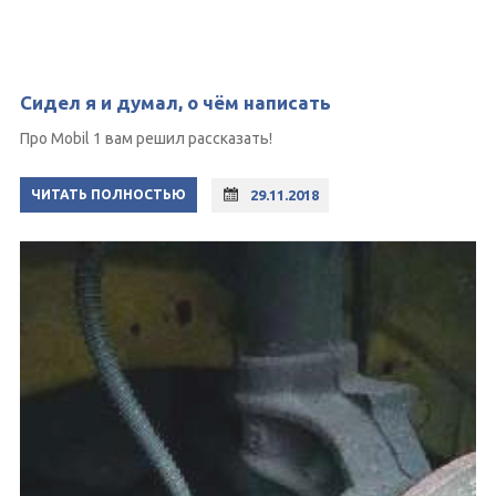
Сидел я и думал, о чём написать
Про Mobil 1 вам решил рассказать!
ЧИТАТЬ ПОЛНОСТЬЮ
29.11.2018