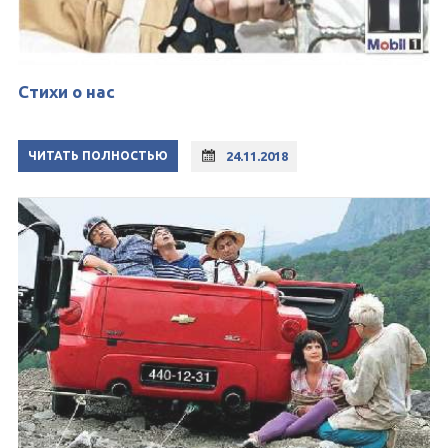
Стихи о нас
ЧИТАТЬ ПОЛНОСТЬЮ
24.11.2018