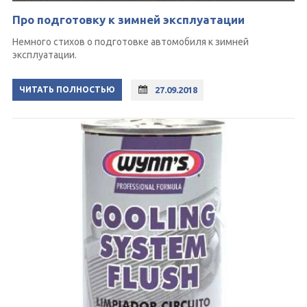
Про подготовку к зимней эксплуатации
Немного стихов о подготовке автомобиля к зимней
эксплуатации.
ЧИТАТЬ ПОЛНОСТЬЮ
27.09.2018