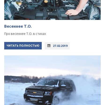
Весеннее Т.О.
Про весеннее Т.О. в стихах
ЧИТАТЬ ПОЛНОСТЬЮ
27.02.2019