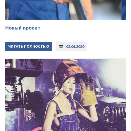
Новый проект
ЧИТАТЬ ПОЛНОСТЬЮ
02.06.2020