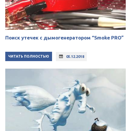
Поиск утечек с дымогенератором “Smoke PRO”
ЧИТАТЬ ПОЛНОСТЬЮ
05.12.2018