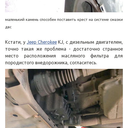
маленький камень способен поставить крест на системе смазки
двс
Кстати, у
Jeep Cherokee
KJ, с дизельным двигателем,
точно такая же проблема - достаточно странное
место расположения масляного фильтра для
породистого внедорожника, согласитесь.