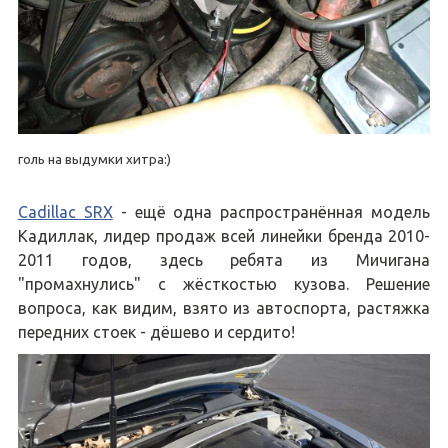
голь на выдумки хитра:)
Cadillac SRX
- ещё одна распространённая модель
Кадиллак, лидер продаж всей линейки бренда 2010-
2011 годов, здесь ребята из Мичигана
"промахнулись" с жёсткостью кузова. Решение
вопроса, как видим, взято из автоспорта, растяжка
передних стоек - дёшево и сердито!