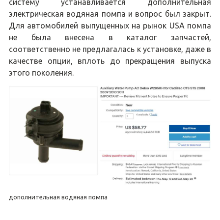
систему устанавливается дополнительная
электрическая водяная помпа и вопрос был закрыт.
Для автомобилей выпущенных на рынок USA помпа
не была внесена в каталог запчастей,
соответственно не предлагалась к установке, даже в
качестве опции, вплоть до прекращения выпуска
этого поколения.
дополнительная водяная помпа