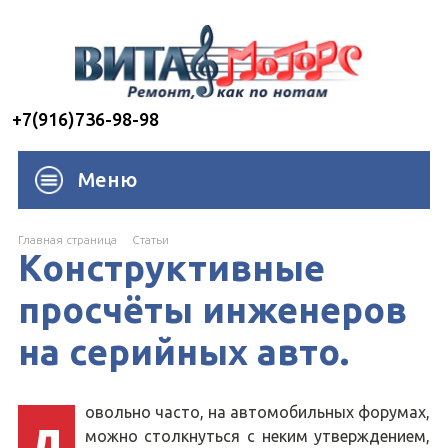
+7(916)736-98-98
Меню
Главная страница
Cтатьи
Конструктивные
просчёты инженеров
на серийных авто.
овольно часто, на автомобильных форумах,
можно столкнуться с неким утверждением,