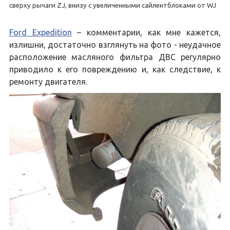
сверху рычаги ZJ, внизу с увеличенными сайлентблоками от WJ
Ford Expedition
– комментарии, как мне кажется,
излишни, достаточно взглянуть на фото - неудачное
расположение масляного фильтра ДВС регулярно
приводило к его повреждению и, как следствие, к
ремонту двигателя.