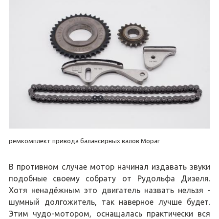
ремкомплект привода балансирных валов Mopar
В противном случае мотор начинал издавать звуки
подобные своему собрату от Рудольфа Дизеля.
Хотя ненадёжным это двигатель назвать нельзя -
шумный долгожитель, так наверное лучше будет.
Этим чудо-мотором, оснащалась практически вся