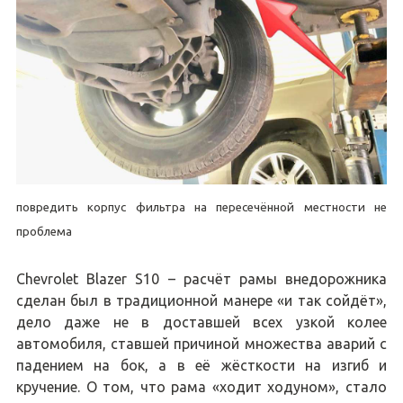
повредить корпус фильтра на пересечённой местности не
проблема
Chevrolet Blazer S10 – расчёт рамы внедорожника
сделан был в традиционной манере «и так сойдёт»,
дело даже не в доставшей всех узкой колее
автомобиля, ставшей причиной множества аварий с
падением на бок, а в её жёсткости на изгиб и
кручение. О том, что рама «ходит ходуном», стало