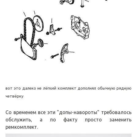
вот это далеко не лёгкий комплект дополнял обычную рядную
четвёрку
Со временем все эти "допы-навороты" требовалось
обслужить, а по факту просто заменить
ремкомплект.