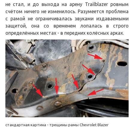
не стал, и до выхода на арену Trailblazer ровным
счётом ничего не изменилось. Разумеется проблема
с рамой не ограничивалась звуками издаваемыми
защитой, она со временем лопалась в строго
определённых местах - в передних колёсных арках.
стандартная картина - трещины рамы Chevrolet Blazer