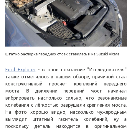
штатно распорка передних стоек ставилась и на Suzuki Vitara
Ford Explorer
- второе поколение "Исследователя"
также отметилось в нашем обзоре, причиной стал
конструктивный просчёт креплений переднего
моста. В движении передний мост начинал
вибрировать настолько сильно, что резонансные
колебания с лёгкостью разрушали крепления моста.
На фото хорошо видно, насколько чужеродным
выглядит штатный гаситель колебаний, ну а
поскольку деталь находится в оригинальном