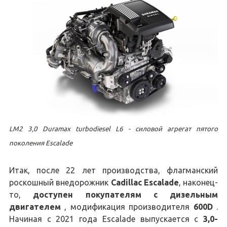
LM2 3,0 Duramax turbodiesel L6 - силовой агрегат пятого
поколения Escalade
Итак, после 22 лет производства, флагманский
роскошный внедорожник
Cadillac Escalade
, наконец-
то,
доступен покупателям с дизельным
двигателем
, модификация производителя
600D
.
Начиная с 2021 года Escalade выпускается с
3,0-