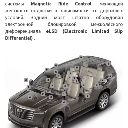
системы
Magnetic Ride Control
, меняющей
жёсткость подвески в зависимости от дорожных
условий. Задний мост штатно оборудован
электронной блокировкой межколёсного
дифференциала
eLSD (Electronic Limited Slip
Differential)
.