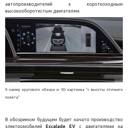
автопроизводителей к короткоходным
высокооборотистым двигателям.
9 камер кругового обзора и 3D картинка "с высоты птичьего
полёта"
В обозримом будущем будет начато производство
электромобилей
Escalade EV
с двигателями на