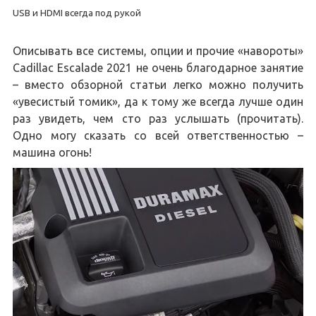
USB и HDMI всегда под рукой
Описывать все системы, опции и прочие «навороты»
Cadillac Escalade 2021 не очень благодарное занятие
– вместо обзорной статьи легко можно получить
«увесистый томик», да к тому же всегда лучше один
раз увидеть, чем сто раз услышать (прочитать).
Одно могу сказать со всей ответственностью –
машина огонь!