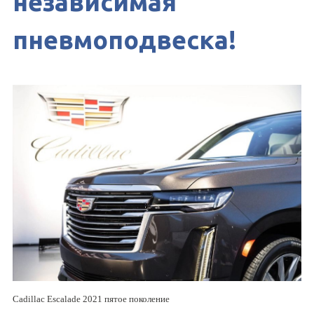
независимая
пневмоподвеска!
Cadillac Escalade 2021 пятое поколение