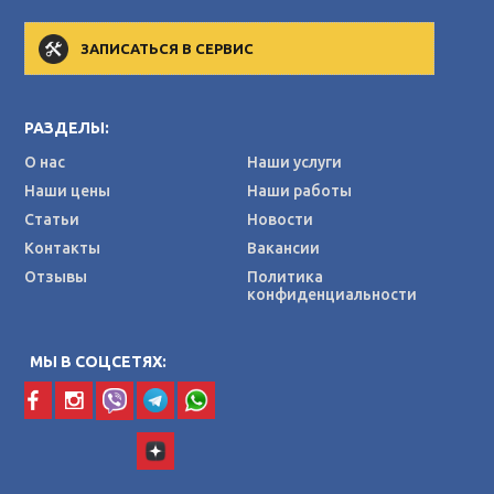
ЗАПИСАТЬСЯ В СЕРВИС
РАЗДЕЛЫ:
О нас
Наши услуги
Наши цены
Наши работы
Статьи
Новости
Контакты
Вакансии
Отзывы
Политика
конфиденциальности
МЫ В СОЦСЕТЯХ: