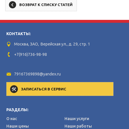
ВОЗВРАТ К СПИСКУ СТАТЕЙ
КОНТАКТЫ:
Москва, ЗАО, Верейская ул., д. 29, стр. 1
+7(916)736-98-98
79167369898@yandex.ru
ЗАПИСАТЬСЯ В СЕРВИС
РАЗДЕЛЫ:
О нас
Наши услуги
Наши цены
Наши работы