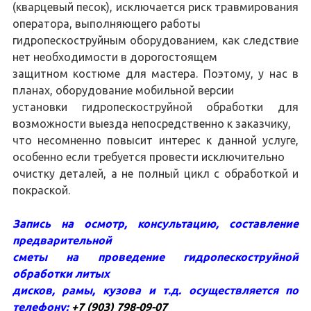
(кварцевый песок), исключается риск травмирования
оператора, выполняющего работы
гидропескоструйным оборудованием, как следствие
нет необходимости в дорогостоящем
защитном костюме для мастера. Поэтому, у нас в
планах, оборудование мобильной версии
установки гидропескоструйной обработки для
возможности выезда непосредственно к заказчику,
что несомненно повысит интерес к данной услуге,
особенно если требуется провести исключительно
очистку деталей, а не полный цикл с обработкой и
покраской.
Запись на осмотр, консультацию, составление
предварительной
сметы на проведение гидропескоструйной
обработки литых
дисков, рамы, кузова и т.д. осуществляется по
телефону:
+7 (903) 798-09-07