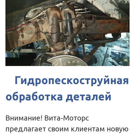
Гидропескоструйная
обработка деталей
Внимание! Вита-Моторс
предлагает своим клиентам новую