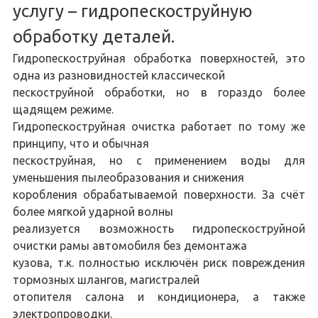
услугу – гидропескоструйную
обработку деталей.
Гидропескоструйная обработка поверхностей, это
одна из разновидностей классической
пескоструйной обработки, но в гораздо более
щадящем режиме.
Гидропескоструйная очистка работает по тому же
принципу, что и обычная
пескоструйная, но с применением воды для
уменьшения пылеобразования и снижения
коробления обрабатываемой поверхности. За счёт
более мягкой ударной волны
реализуется возможность гидропескоструйной
очистки рамы автомобиля без демонтажа
кузова, т.к. полностью исключён риск повреждения
тормозных шлангов, магистралей
отопителя салона и кондиционера, а также
электропроводки.