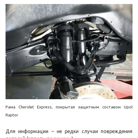
Рама Cherolet Express, покрытая защитным составом Upol
Raptor
Для информации – не редки случаи повреждения