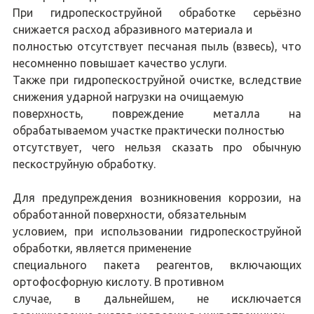
При гидропескоструйной обработке серьёзно
снижается расход абразивного материала и
полностью отсутствует песчаная пыль (взвесь), что
несомненно повышает качество услуги.
Также при гидропескоструйной очистке, вследствие
снижения ударной нагрузки на очищаемую
поверхность, повреждение металла на
обрабатываемом участке практически полностью
отсутствует, чего нельзя сказать про обычную
пескоструйную обработку.
Для предупреждения возникновения коррозии, на
обработанной поверхности, обязательным
условием, при использовании гидропескоструйной
обработки, является применение
специального пакета реагентов, включающих
ортофосфорную кислоту. В противном
случае, в дальнейшем, не исключается