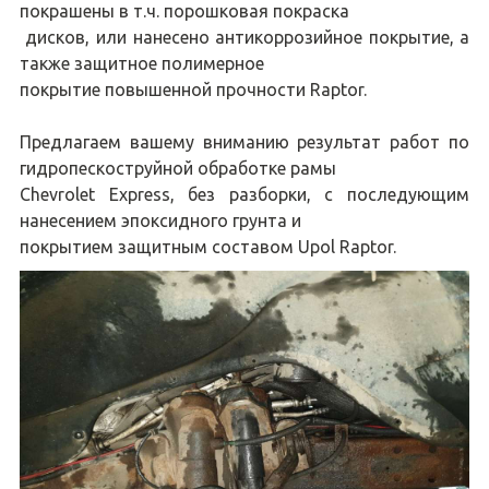
покрашены в т.ч. порошковая покраска
дисков, или нанесено антикоррозийное покрытие, а
также защитное полимерное
покрытие повышенной прочности Raptor.
Предлагаем вашему вниманию результат работ по
гидропескоструйной обработке рамы
Chevrolet Express, без разборки, с последующим
нанесением эпоксидного грунта и
покрытием защитным составом Upol Raptor.