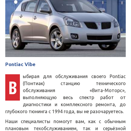
Pontiac Vibe
ыбирая для обслуживания своего Pontiac
В
(Понтиак) станцию технического
обслуживания «Вита-Моторс»,
выполняющую весь спектр работ от
диагностики и комплексного ремонта, до
глубокого тюнинга с 1994 года, вы не разочаруетесь.
Наши специалисты помогут вам, как с обычным
плановым техобслуживанием, так и серьёзной