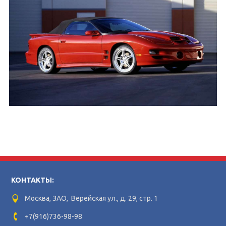
КОНТАКТЫ:
Москва, ЗАО, Верейская ул., д. 29, стр. 1
+7(916)736-98-98