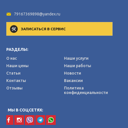
79167369898@yandex.ru
ЗАПИСАТЬСЯ В СЕРВИС
РАЗДЕЛЫ:
О нас
Наши услуги
Наши цены
Наши работы
Статьи
Новости
Контакты
Вакансии
Отзывы
Политика
конфиденциальности
МЫ В СОЦСЕТЯХ: