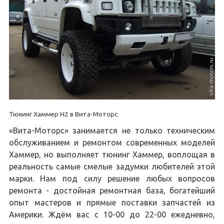
Тюнинг Хаммер H2 в Вита-Моторс
«Вита-Моторс» занимается не только техническим
обслуживанием и ремонтом современных моделей
Хаммер, но выполняет тюнинг Хаммер, воплощая в
реальность самые смелые задумки любителей этой
марки. Нам под силу решение любых вопросов
ремонта - достойная ремонтная база, богатейший
опыт мастеров и прямые поставки запчастей из
Америки. Ждём вас с 10-00 до 22-00 ежедневно,