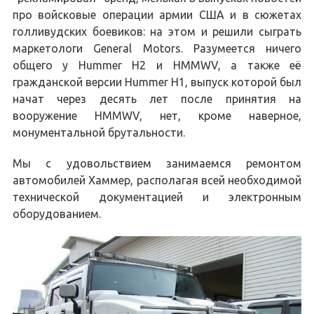
про войсковые операции армии США и в сюжетах
голливудских боевиков: на этом и решили сыграть
маркетологи General Motors. Разумеется ничего
общего у Hummer H2 и HMMWV, а также её
гражданской версии Hummer H1, выпуск которой был
начат через десять лет после принятия на
вооружение HMMWV, нет, кроме наверное,
монументальной брутальности.
Мы с удовольствием занимаемся ремонтом
автомобилей Хаммер, располагая всей необходимой
технической документацией и электронным
оборудованием.