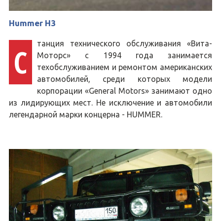
Hummer H3
танция технического обслуживания «Вита-
С
Моторс» с 1994 года занимается
техобслуживанием и ремонтом американских
автомобилей, среди которых модели
корпорации «General Motors» занимают одно
из лидирующих мест. Не исключение и автомобили
легендарной марки концерна - HUMMER.