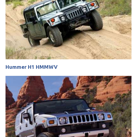
Hummer H1 HMMWV