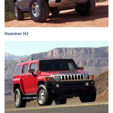
Hummer H2