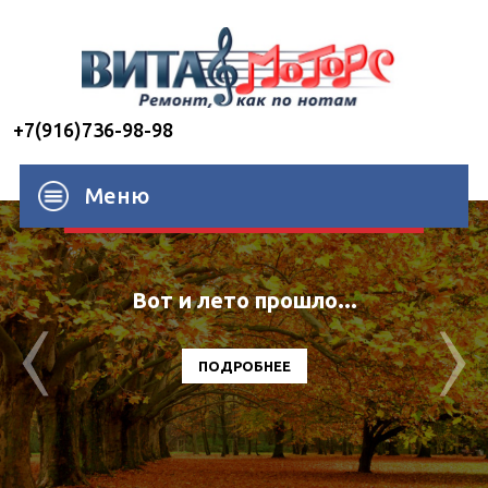
+7(916)736-98-98
Меню
Вот и лето прошло...
ПОДРОБНЕЕ