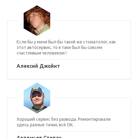
Если бы у меня был бы такой же стоматолог, как
этот автосервис, то я таки был бы совсем
счастливым человеком !
Алексий Джойнт
Хороший сервис без развода. Ремонтировали
здесь разные тачки, всё ОК.
Артемьев Степан