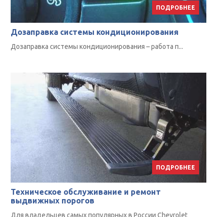
ПОДРОБНЕЕ
Дозаправка системы кондиционирования
Дозаправка системы кондиционирования – работа п...
ПОДРОБНЕЕ
Техническое обслуживание и ремонт
выдвижных порогов
Для владельцев самых популярных в России Chevrolet