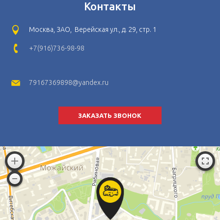
Контакты
Москва, ЗАО, Верейская ул., д. 29, стр. 1
+7(916)736-98-98
79167369898@yandex.ru
ЗАКАЗАТЬ ЗВОНОК