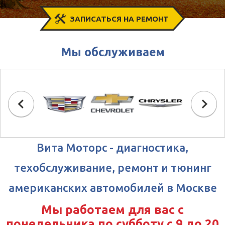
ЗАПИСАТЬСЯ НА РЕМОНТ
Мы обслуживаем
Вита Моторс - диагностика,
техобслуживание, ремонт и тюнинг
американских автомобилей в Москве
Мы работаем для вас с
понедельника по субботу с 9 до 20