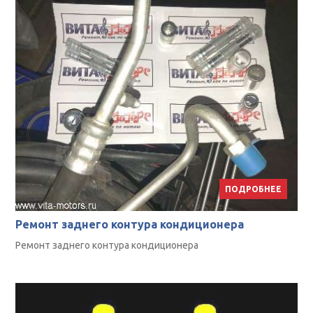
ПОДРОБНЕЕ
Ремонт заднего контура кондиционера
Ремонт заднего контура кондиционера