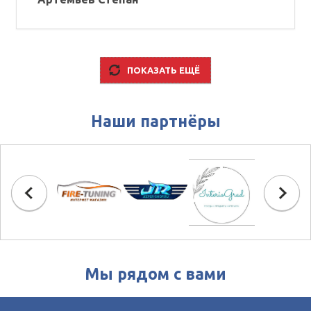
ПОКАЗАТЬ ЕЩЁ
Наши партнёры
Мы рядом с вами