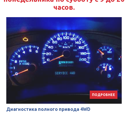
часов.
ПОДРОБНЕЕ
Диагностика полного привода 4WD