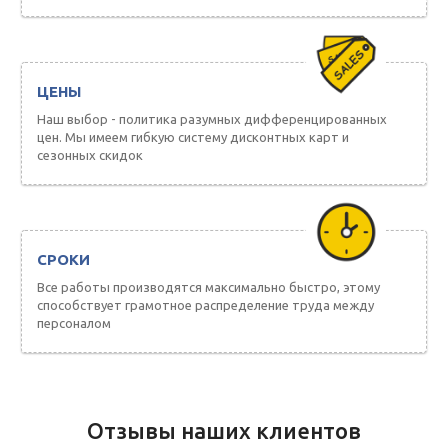
ЦЕНЫ
Наш выбор - политика разумных дифференцированных
цен. Мы имеем гибкую систему дисконтных карт и
сезонных скидок
СРОКИ
Все работы производятся максимально быстро, этому
способствует грамотное распределение труда между
персоналом
Отзывы наших клиентов