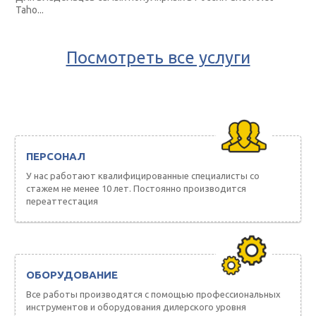
Taho...
Посмотреть все услуги
ПЕРСОНАЛ
У нас работают квалифицированные специалисты со
стажем не менее 10 лет. Постоянно производится
переаттестация
ОБОРУДОВАНИЕ
Все работы производятся с помощью профессиональных
инструментов и оборудования дилерского уровня