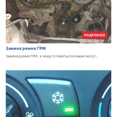
ПОДРОБНЕЕ
Замена ремня ГРМ
Замена ремня ГРМ : к чему готовиться и какие могут...