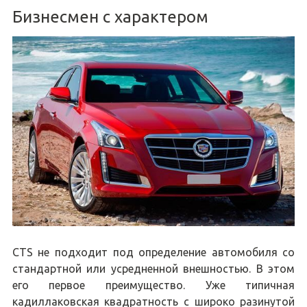
Бизнесмен с характером
CTS не подходит под определение автомобиля со
стандартной или усредненной внешностью. В этом
его первое преимущество. Уже типичная
кадиллаковская квадратность с широко разинутой