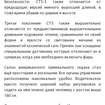
безопасности. CTS-3 также отличается от
предыдущих версий немного выросшей длиной, в
тоже время убавив по ширине и высоте.
Третье поколение CTS также выразительно
отличается от предшественников выразительными
дневными ходовыми огнями, сравнимыми по своей
форме и яркости со световыми мечами из
знаменитой космической саги. Причём они оснащены
специальными датчиками, которые отключают их в
сумерках, когда уже необходимо включать фары.
Салон американского премиального седана стал
ещё просторнее и роскошнее. Все органы управления
расположены максимально удобно. Водительское
кресло получило широкий набор регулировок и
сидеть на нём можно даже человеку с ростом выше
180 см.