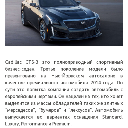
Cadillac CTS-3 это полноприводный спортивный
бизнес-седан. Третье поколение модели было
презентовано на Нью-Йоркском автосалоне в
качестве премиального автомобиля 2014 года. По
сути это попытка компании создать автомобиль с
европейскими чертами. Он нацелен на тех, кто хочет
выделится из массы обладателей таких же элитных
“мерседесов”, “бумеров” и “лексусов”. Автомобиль
выпускается во вариантах оснащения Standard,
Luxury, Performance и Premium.