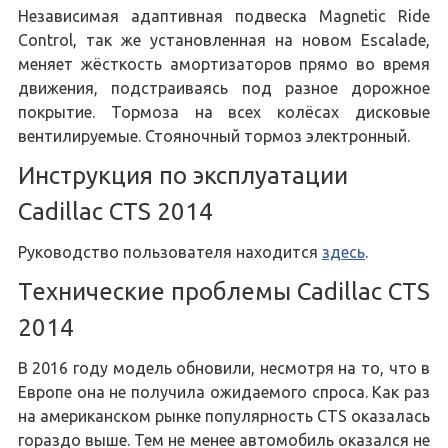
Независимая адаптивная подвеска Magnetic Ride
Control, так же установленная на новом Escalade,
меняет жёсткость амортизаторов прямо во время
движения, подстраиваясь под разное дорожное
покрытие. Тормоза на всех колёсах дисковые
вентилируемые. Стояночный тормоз электронный.
Инструкция по эксплуатации
Cadillac CTS 2014
Руководство пользователя находится
здесь
.
Технические проблемы Cadillac CTS
2014
В 2016 году модель обновили, несмотря на то, что в
Европе она не получила ожидаемого спроса. Как раз
на американском рынке популярность CTS оказалась
гораздо выше. Тем не менее автомобиль оказался не