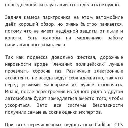
повседневной эксплуатации этого делать не нужно.
Задняя камера парктроника на этом автомобиле
даёт хороший обзор, но очень быстро пачкается,
потому что не имеет надёжной защиты от пыли и
копоти. Есть жалобы на медленную работу
навигационного комплекса.
Так как подвеска довольно жёсткая, дорожные
неровности вроде “лежачих полицейских” лучше
проезжать сбросив газ. Различные электронные
ассистенты не всегда ведут себя адекватно, так что
перед резкими манёврами их лучше отключать.
Иначе, после перестроения из одного ряда в другой
автомобиль будет замедляться вместо того, чтобы
ускориться. Зато все системы безопасности
получили самые высокие оценки экспертов.
При всех перечисленных недостатках Cadillac CTS