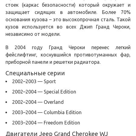
стоек (каркас безопасности) который окружает и
защищает сидящих в автомобиле. Более 70%
основания кузова – это высокопрочная сталь. Такой
кузов используется во всех Джип Гранд Чероки,
независимо от модели.
В 2004 году Гранд Чероки перенес легкий
фейслифтинг, коснувшийся противотуманных фар,
приборной панели и решетки радиатора.
Специальные серии
2002–2003 — Sport
2002–2004 — Special Edition
2002–2004 — Overland
2003–2004 — Columbia Edition
2003–2004 — Freedom Edition
Двигатели Jeep Grand Cherokee WJ