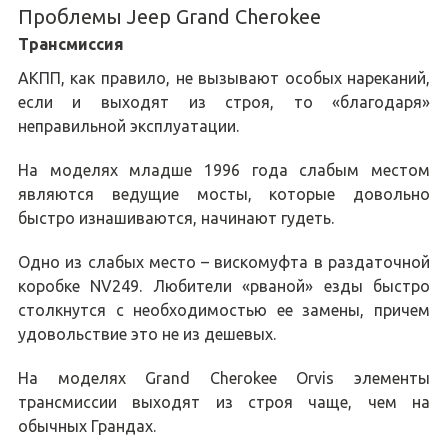
Проблемы Jeep Grand Cherokee
Трансмиссия
АКПП, как правило, не вызывают особых нареканий,
если и выходят из строя, то «благодаря»
неправильной эксплуатации.
На моделях младше 1996 года слабым местом
являются ведущие мосты, которые довольно
быстро изнашиваются, начинают гудеть.
Одно из слабых место – вискомуфта в раздаточной
коробке NV249. Любители «рваной» езды быстро
столкнутся с необходимостью ее замены, причем
удовольствие это не из дешевых.
На моделях Grand Cherokee Orvis элементы
трансмиссии выходят из строя чаще, чем на
обычных Грандах.