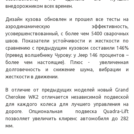
внедорожником всех времен.
Дизайн кузова обновлен и прошел все тесты на
аэродинамическую эффективность,
усовершенствованный, с более чем 5400 сварочных
швов. Показатели устойчивости и жесткости по
сравнению с предыдущим кузовом составили 146%
(превед волшебнику Чурову: у Jeep 146 процентов –
более чем настоящие). Плюс - увеличенная
долговечность и снижение шума, вибрации и
жесткости в движении.
В отличие от предыдущих моделей новый Grand
Cherokee WK2 отличается независимой подвеской
для каждого колеса для лучшего управления на
дороге. Опциональная подвеска Quadra-Lift
позволяет увеличить клиренс автомобиля до 282
мм.