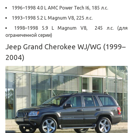
1996–1998 4.0 L AMC Power Tech I6, 185 л.с.
1993–1998 5.2 L Magnum V8, 225 л.с.
1998–1998 5.9 L Magnum V8, 245 л.с. (для
ограниченной серии)
Jeep Grand Cherokee WJ/WG (1999–
2004)