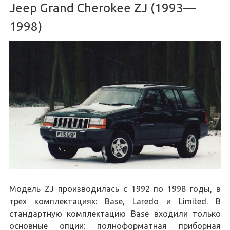
Jeep Grand Cherokee ZJ (1993—
1998)
Модель ZJ производилась с 1992 по 1998 годы, в
трех комплектациях: Base, Laredo и Limited. В
стандартную комплектацию Base входили только
основные опции: полноформатная приборная