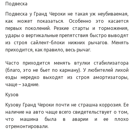
Подвеска
Подвеска у Гранд Чероки не такая уж неубиваемая,
как может показаться. Особенно это касается
первых поколений. Резкие старты и торможения,
удары о вертикальные препятствия быстро выводят
из строя сайлент-блоки нижних рычагов. Менять
приходится, как правило, весь рычаг.
Часто приходится менять втулки стабилизатора
(благо, это не бьет по карману). У любителей лихой
езды нередко выходят из строя амортизаторы,
чаще – задние.
Кузов
Кузову Гранд Чероки почти не страшна коррозия. Ее
наличие на авто чаще всего свидетельствует о том,
что машина была в аварии и ее плохо
отремонтировали.