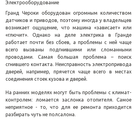
Электрооборудование
Гранд Чероки оборудован огромным количеством
датчиков и приводов, поэтому иногда у владельцев
возникает ощущение, что машина «зависает» или
«глючит». Однако на деле электрика в Гранде
работает почти без сбоев, а проблемы с ней чаще
всего вызваны подгнившими или сломанными
проводами. Самая большая проблема – поиск
сгнившего контакта. Неисправность электропривода
дверей, например, прячется чаще всего в местах
соединения стоек кузова и дверей.
На ранних моделях могут быть проблемы с климат-
контролем: ломается заслонка отопителя. Самое
неприятное - то, что для ее ремонта приходится
разбирать чуть не полсалона.