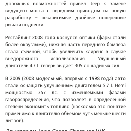
дорожных возможностей привел Jeep к замене
ведущего моста с передним приводом на новую
разработку – независимые двойные поперечные
рычаги подвески.
Рестайлинг 2008 года коснулся оптики (фары стали
более округлыми), нижняя часть переднего бампера
стала съемной, чтобы увеличить клиренс в случае
внедорожного использования. Улучшенный
двигатель 4.7 L теперь выдает 305 лошадиных сил.
В 2009 (2008 модельный, впервые с 1998 года) авто
стали оснащать улучшенным двигателем 5.7 L Hemi
мощностью 357 лс. с изменяемыми фазами
газораспределения, что позволяет в определенной
степени экономить топливо (насколько это понятие
применимо к двигателю объемом чуть меньше шести
литров).