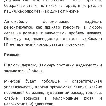
бескрайние степи, но никак не город, и не рыхлая
пашня, как опрометчиво думают многие.
Автомобиль феноменально надёжен,
ремонтируется, как принято говорить, в любом
сарае на коленке, с запчастями проблем никаких.
Потому у владельцев даже двадцатилетних Хаммер
H1 нет претензий к эксплуатации и ремонту.
Резюме:
В плюсы первому Хаммеру поставим надёжность и
эксклюзивный облик.
Минусов будет побольше – отвратительная
управляемость, плохая эргономика салона, крайне
небольшой багажник, чудовищный расход топлива,
слабые тормоза и маломощные (хотя и
неприхотливые) двигатели.