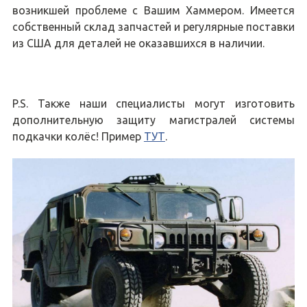
возникшей проблеме с Вашим Хаммером. Имеется
собственный склад запчастей и регулярные поставки
из США для деталей не оказавшихся в наличии.
P.S. Также наши специалисты могут изготовить
дополнительную защиту магистралей системы
подкачки колёс! Пример
ТУТ
.