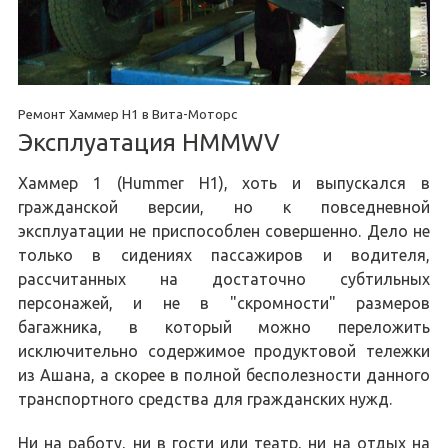
Ремонт Хаммер H1 в Вита-Моторс
Эксплуатация HMMWV
Хаммер 1 (Hummer H1), хоть и выпускался в
гражданской версии, но к повседневной
эксплуатации не приспособлен совершенно. Дело не
только в сидениях пассажиров и водителя,
рассчитанных на достаточно субтильных
персонажей, и не в "скромности" размеров
багажника, в который можно переложить
исключительно содержимое продуктовой тележки
из Ашана, а скорее в полной бесполезности данного
транспортного средства для гражданских нужд.
Ни на работу, ни в гости или театр, ни на отдых на