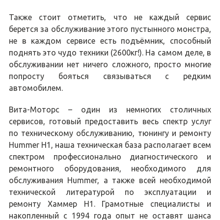
Также стоит отметить, что не каждый сервис
берется за обслуживание этого пустынного монстра,
не в каждом сервисе есть подъёмник, способный
поднять это чудо техники (2600кг!). На самом деле, в
обслуживании нет ничего сложного, просто многие
попросту бояться связываться с редким
автомобилем.
Вита-Моторс – один из немногих столичных
сервисов, готовый предоставить весь спектр услуг
по техническому обслуживанию, тюнингу и ремонту
Hummer H1, наша техническая база располагает всем
спектром профессионально диагностического и
ремонтного оборудования, необходимого для
обслуживания Hummer, а также всей необходимой
технической литературой по эксплуатации и
ремонту Хаммер H1. Грамотные специалисты и
накопленный с 1994 года опыт не оставят шанса