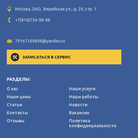
Москва, ЗАО, Верейская ул., д. 29, стр. 1
+7(916)736-98-98
79167369898@yandex.ru
ЗАПИСАТЬСЯ В СЕРВИС
РАЗДЕЛЫ:
О нас
Наши услуги
Наши цены
Наши работы
Статьи
Новости
Контакты
Вакансии
Отзывы
Политика
конфиденциальности