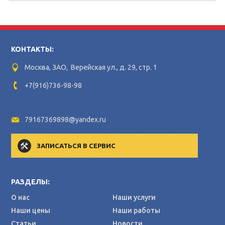
КОНТАКТЫ:
Москва, ЗАО, Верейская ул., д. 29, стр. 1
+7(916)736-98-98
79167369898@yandex.ru
ЗАПИСАТЬСЯ В СЕРВИС
РАЗДЕЛЫ:
О нас
Наши услуги
Наши цены
Наши работы
Статьи
Новости