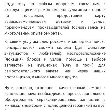
поддержку по любым вопросам связанным с
эксплуатацией и ремонтом. Консультации - очно и
по телефонам, предоставим карту
взаимозаменяемости деталей и узлов,
порекомендуем производителей (основываясь на
многолетнем опыте ремонта).
К вашим услугам электросхемы и методика поиска
неисправностей своими силами (для фанатов-
энтузиастов и любителей), месторасположение
(локация) блоков и узлов, помощь в выборе
запчастей на аукционах (eBay и проч.) для
самостоятельного заказа или через наших
поставщиков, и многое-многое другое.
Ну и, конечно, основное - качественный ремонт с
использованием необходимого профессионального
оборудования, сертифицированных запчастей в
минимальные сроки с полноценной гарантией на всё!