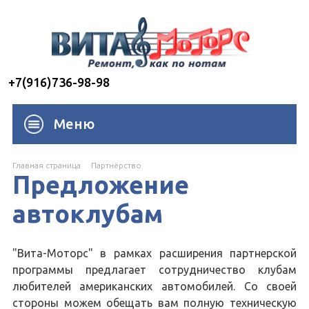
+7(916)736-98-98
Меню
Главная страница
Партнёрство
Предложение
автоклубам
"Вита-Моторс" в рамках расширения партнерской
программы предлагает сотрудничество клубам
любителей американских автомобилей. Со своей
стороны можем обещать вам полную техническую