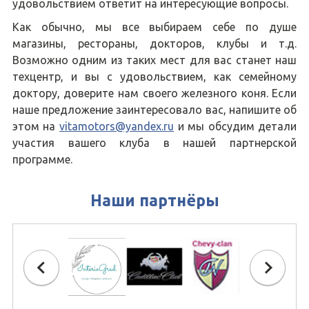
удовольствием ответит на интересующие вопросы.
Как обычно, мы все выбираем себе по душе
магазины, рестораны, докторов, клубы и т.д.
Возможно одним из таких мест для вас станет наш
техцентр, и вы с удовольствием, как семейному
доктору, доверите нам своего железного коня. Если
наше предложение заинтересовало вас, напишите об
этом на
vitamotors@yandex.ru
и мы обсудим детали
участия вашего клуба в нашей партнерской
программе.
Наши партнёры