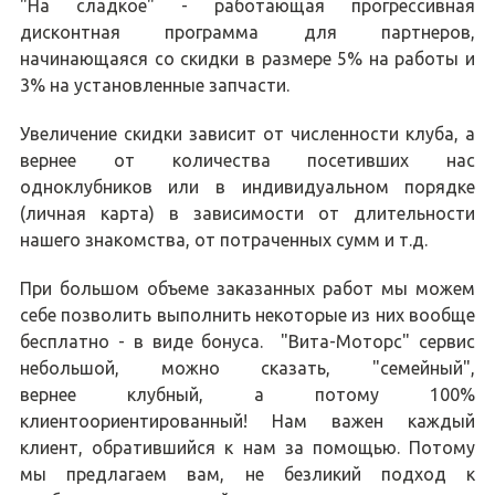
"На сладкое" - работающая прогрессивная
дисконтная программа для партнеров,
начинающаяся со скидки в размере 5% на работы и
3% на установленные запчасти.
Увеличение скидки зависит от численности клуба, а
вернее от количества посетивших нас
одноклубников или в индивидуальном порядке
(личная карта) в зависимости от длительности
нашего знакомства, от потраченных сумм и т.д.
При большом объеме заказанных работ мы можем
себе позволить выполнить некоторые из них вообще
бесплатно - в виде бонуса. "Вита-Моторс" сервис
небольшой, можно сказать, "семейный",
вернее клубный, а потому 100%
клиентоориентированный! Нам важен каждый
клиент, обратившийся к нам за помощью. Потому
мы предлагаем вам, не безликий подход к