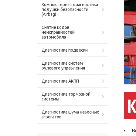
Компьютерная диагностика
подушки безопасности
(Airbag)
Снятие кодов
неисправностей
автомобиля
Диагностика подвески
Диагностика систем
рулевого управления
Диагностика АКПП
Диагностика тормозной
системы
Диагностика шума навесных
агрегатов
В