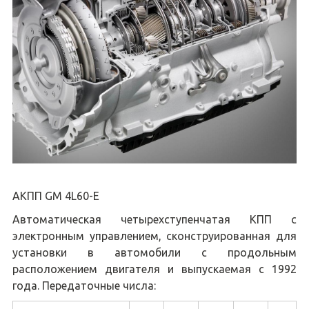
АКПП GM 4L60-E
Автоматическая четырехступенчатая КПП с
электронным управлением, сконструированная для
установки в автомобили с продольным
расположением двигателя и выпускаемая с 1992
года. Передаточные числа: