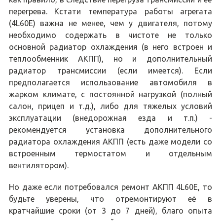
перегрева. Кстати температура работы агрегата
(4L60E) важна не менее, чем у двигателя, потому
необходимо содержать в чистоте не только
основной радиатор охлаждения (в него встроен и
теплообменник АКПП), но и дополнительный
радиатор трансмиссии (если имеется). Если
предполагается использование автомобиля в
жарком климате, с постоянной нагрузкой (полный
салон, прицеп и т.д.), либо для тяжелых условий
эксплуатации (внедорожная езда и т.п.) -
рекомендуется установка дополнительного
радиатора охлаждения АКПП (есть даже модели со
встроенным термостатом и отдельным
вентилятором).
Но даже если потребовался ремонт АКПП 4L60E, то
будьте уверены, что отремонтируют её в
кратчайшие сроки (от 3 до 7 дней), благо опыта