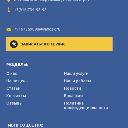
+7(916)736-98-98
79167369898@yandex.ru
ЗАПИСАТЬСЯ В СЕРВИС
РАЗДЕЛЫ:
О нас
Наши услуги
Наши цены
Наши работы
Статьи
Новости
Контакты
Вакансии
Отзывы
Политика
конфиденциальности
МЫ В СОЦСЕТЯХ: