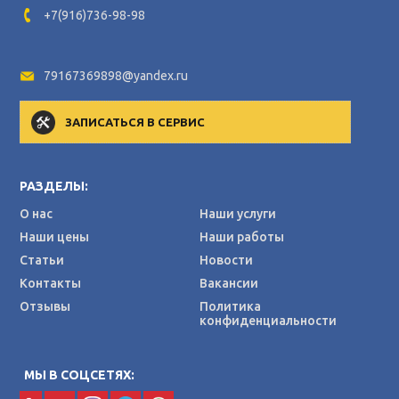
+7(916)736-98-98
79167369898@yandex.ru
ЗАПИСАТЬСЯ В СЕРВИС
РАЗДЕЛЫ:
О нас
Наши услуги
Наши цены
Наши работы
Статьи
Новости
Контакты
Вакансии
Отзывы
Политика
конфиденциальности
МЫ В СОЦСЕТЯХ: