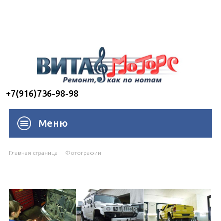
+7(916)736-98-98
Меню
Главная страница
Фотографии