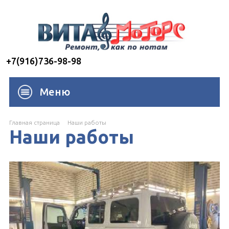
+7(916)736-98-98
Меню
Главная страница
Наши работы
Наши работы