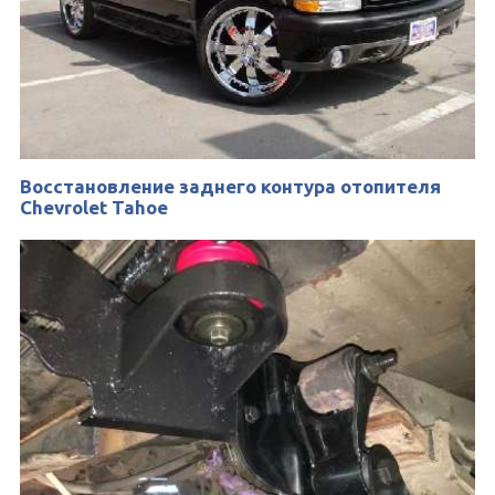
Восстановление заднего контура отопителя
Chevrolet Tahoe