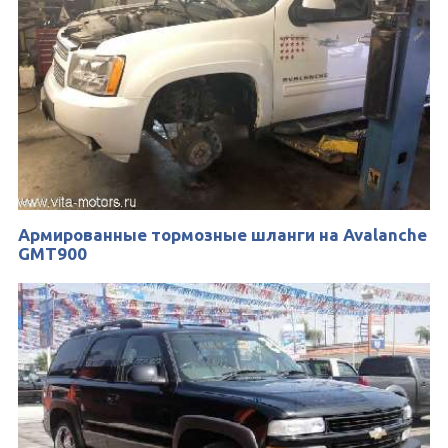
Армированные тормозные шланги на Avalanche
GMT900