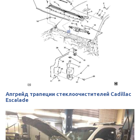
Апгрейд трапеции стеклоочистителей Cadillac
Escalade