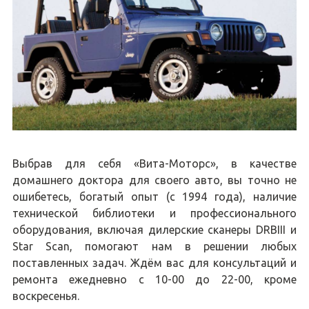
Выбрав для себя «Вита-Моторс», в качестве
домашнего доктора для своего авто, вы точно не
ошибетесь, богатый опыт (с 1994 года), наличие
технической библиотеки и профессионального
оборудования, включая дилерские сканеры DRBIII и
Star Scan, помогают нам в решении любых
поставленных задач. Ждём вас для консультаций и
ремонта ежедневно с 10-00 до 22-00, кроме
воскресенья.