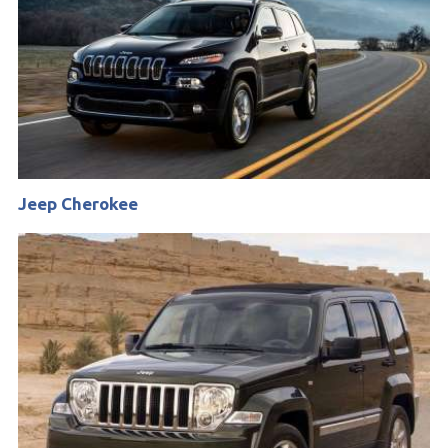
Jeep Cherokee