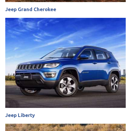
Jeep Grand Cherokee
Jeep Liberty