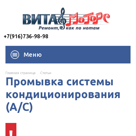
+7(916)736-98-98
Меню
Главная страница
Cтатьи
Промывка системы
кондиционирования
(A/C)