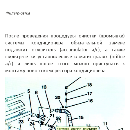
Фильтр-сетка
После проведения процедуры очистки (промывки)
системы кондиционера обязательной замене
подлежит осушитель (accumulator a/c), а также
фильтр-сетки установленные в магистралях (orifice
a/c) и лишь после этого можно приступать к
монтажу нового компрессора кондиционера.