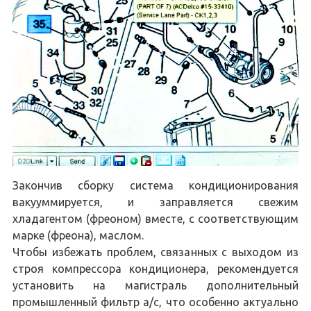
Закончив сборку система кондиционирования
вакууммируется, и заправляется свежим
хладагентом (фреоном) вместе, с соответствующим
марке (фреона), маслом.
Чтобы избежать проблем, связанных с выходом из
строя компрессора кондиционера, рекомендуется
установить на магистраль дополнительный
промышленный фильтр a/c, что особенно актуально