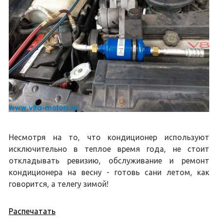
Несмотря на то, что кондиционер используют
исключительно в теплое время года, не стоит
откладывать ревизию, обслуживание и ремонт
кондиционера на весну - готовь сани летом, как
говорится, а телегу зимой!
Распечатать