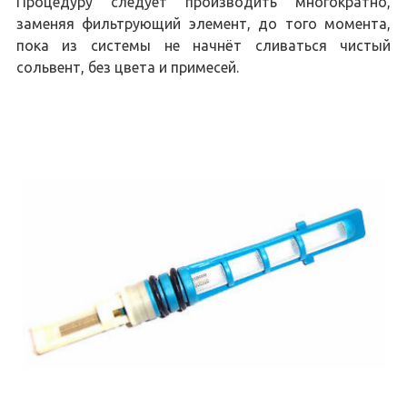
Процедуру следует производить многократно,
заменяя фильтрующий элемент, до того момента,
пока из системы не начнёт сливаться чистый
сольвент, без цвета и примесей.