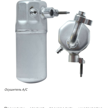
Осушитель A/C