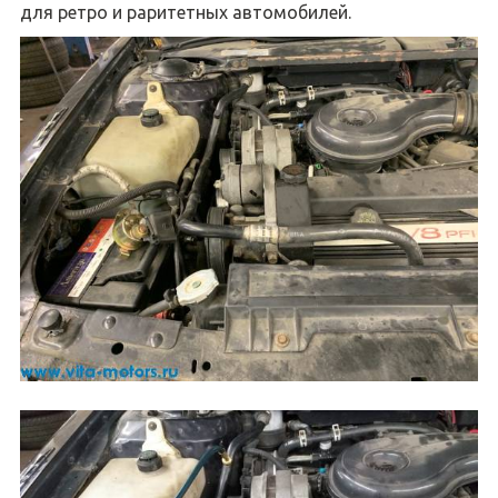
для ретро и раритетных автомобилей.