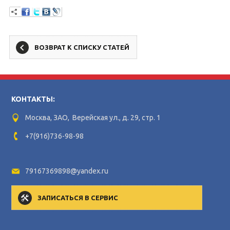
ВОЗВРАТ К СПИСКУ СТАТЕЙ
КОНТАКТЫ:
Москва, ЗАО, Верейская ул., д. 29, стр. 1
+7(916)736-98-98
79167369898@yandex.ru
ЗАПИСАТЬСЯ В СЕРВИС