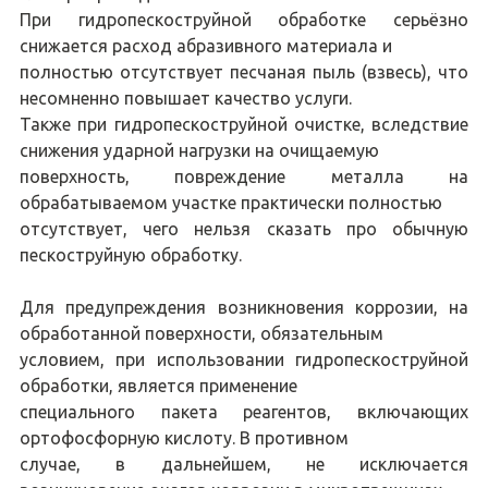
При гидропескоструйной обработке серьёзно
снижается расход абразивного материала и
полностью отсутствует песчаная пыль (взвесь), что
несомненно повышает качество услуги.
Также при гидропескоструйной очистке, вследствие
снижения ударной нагрузки на очищаемую
поверхность, повреждение металла на
обрабатываемом участке практически полностью
отсутствует, чего нельзя сказать про обычную
пескоструйную обработку.
Для предупреждения возникновения коррозии, на
обработанной поверхности, обязательным
условием, при использовании гидропескоструйной
обработки, является применение
специального пакета реагентов, включающих
ортофосфорную кислоту. В противном
случае, в дальнейшем, не исключается