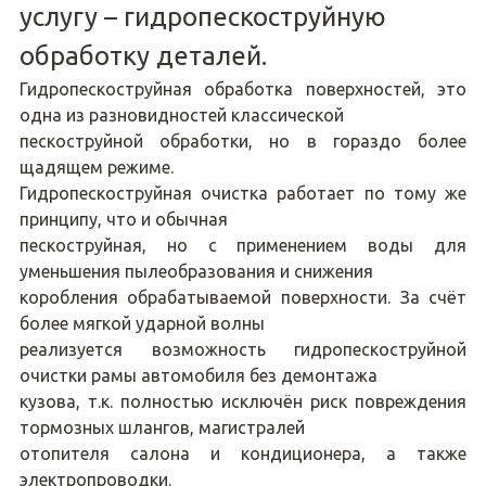
услугу – гидропескоструйную
обработку деталей.
Гидропескоструйная обработка поверхностей, это
одна из разновидностей классической
пескоструйной обработки, но в гораздо более
щадящем режиме.
Гидропескоструйная очистка работает по тому же
принципу, что и обычная
пескоструйная, но с применением воды для
уменьшения пылеобразования и снижения
коробления обрабатываемой поверхности. За счёт
более мягкой ударной волны
реализуется возможность гидропескоструйной
очистки рамы автомобиля без демонтажа
кузова, т.к. полностью исключён риск повреждения
тормозных шлангов, магистралей
отопителя салона и кондиционера, а также
электропроводки.