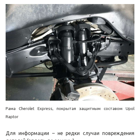
Рама Cherolet Express, покрытая защитным составом Upol
Raptor
Для информации – не редки случаи повреждения