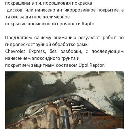
покрашены в т.ч. порошковая покраска
дисков, или нанесено антикоррозийное покрытие, а
также защитное полимерное
покрытие повышенной прочности Raptor.
Предлагаем вашему вниманию результат работ по
гидропескоструйной обработке рамы
Chevrolet Express, без разборки, с последующим
нанесением эпоксидного грунта и
покрытием защитным составом Upol Raptor.