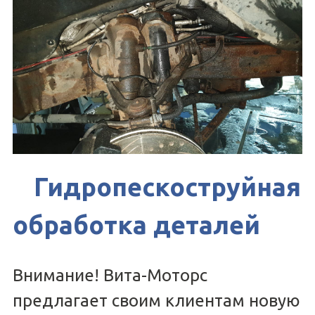
Гидропескоструйная
обработка деталей
Внимание! Вита-Моторс
предлагает своим клиентам новую