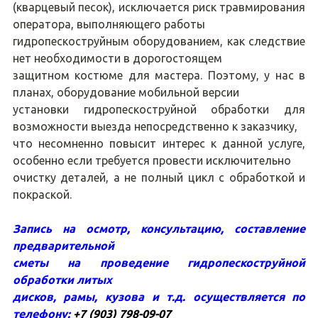
(кварцевый песок), исключается риск травмирования
оператора, выполняющего работы
гидропескоструйным оборудованием, как следствие
нет необходимости в дорогостоящем
защитном костюме для мастера. Поэтому, у нас в
планах, оборудование мобильной версии
установки гидропескоструйной обработки для
возможности выезда непосредственно к заказчику,
что несомненно повысит интерес к данной услуге,
особенно если требуется провести исключительно
очистку деталей, а не полный цикл с обработкой и
покраской.
Запись на осмотр, консультацию, составление
предварительной
сметы на проведение гидропескоструйной
обработки литых
дисков, рамы, кузова и т.д. осуществляется по
телефону:
+7 (903) 798-09-07