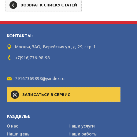
ВОЗВРАТ К СПИСКУ СТАТЕЙ
КОНТАКТЫ:
Москва, ЗАО, Верейская ул., д. 29, стр. 1
+7(916)736-98-98
79167369898@yandex.ru
ЗАПИСАТЬСЯ В СЕРВИС
РАЗДЕЛЫ:
О нас
Наши услуги
Наши цены
Наши работы