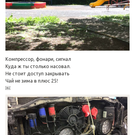
Компрессор, фонари, сигнал
Куда ж ты столько насовал.
Не стоит доступ закрывать
Чай не зима в плюс 25!
￼