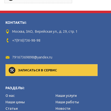
КОНТАКТЫ:
Москва, ЗАО, Верейская ул., д. 29, стр. 1
+7(916)736-98-98
79167369898@yandex.ru
ЗАПИСАТЬСЯ В СЕРВИС
РАЗДЕЛЫ:
О нас
Наши услуги
Наши цены
Наши работы
Статьи
Новости