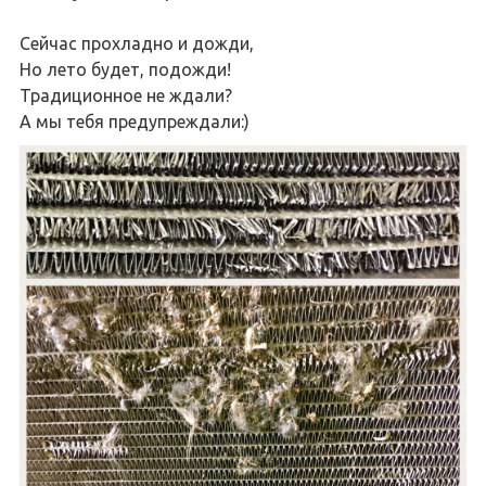
Сейчас прохладно и дожди,
Но лето будет, подожди!
Традиционное не ждали?
А мы тебя предупреждали:)