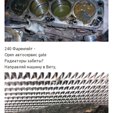
240 Фаренгейт -
Open автосервис gate
Радиаторы забиты?
Направляй машину в Виту,