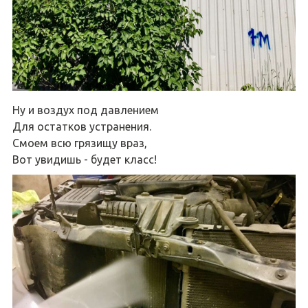
Ну и воздух под давлением
Для остатков устранения.
Смоем всю грязищу враз,
Вот увидишь - будет класс!