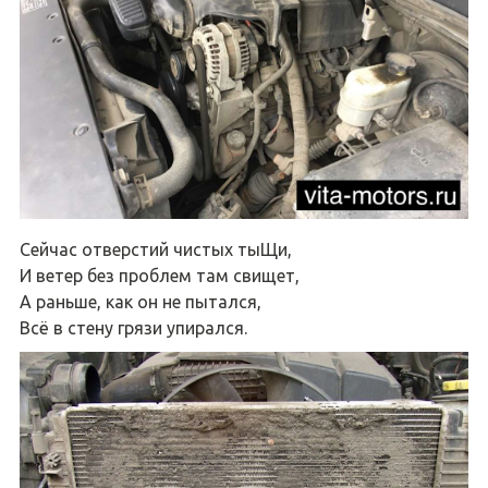
Сейчас отверстий чистых тыЩи,
И ветер без проблем там свищет,
А раньше, как он не пытался,
Всё в стену грязи упирался.