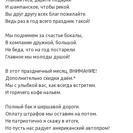
И шампанское, чтобы рекой.
Вы друг другу всех благ пожелайте.
Ведь раз в год всего праздник такой!
Мы поднимем за счастье бокалы,
В компании дружной, большой.
Не беда, что на год постарели.
Главное мы молоды душой!
В этот праздничный месяц, ВНИМАНИЕ!
Дополнительно скидки даём.*
Мы с улыбкой вас, как всегда встретим.
И горячего кофе нальём.
Полный бак и шершавой дороги.
Оплату штрафов мы оставим на потом.
Не патриотично я скажу в итоге,
Но пусть нас радует американский автопром!