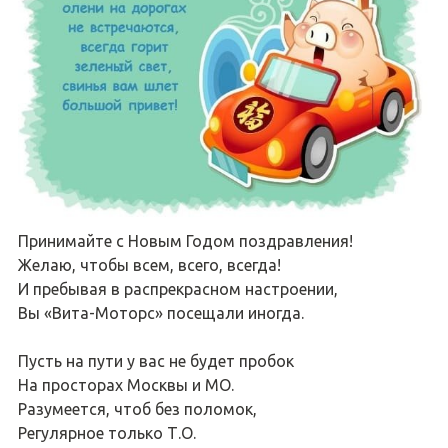
Принимайте с Новым Годом поздравления!
Желаю, чтобы всем, всего, всегда!
И пребывая в распрекрасном настроении,
Вы «Вита-Моторс» посещали иногда.
Пусть на пути у вас не будет пробок
На просторах Москвы и МО.
Разумеется, чтоб без поломок,
Регулярное только Т.О.