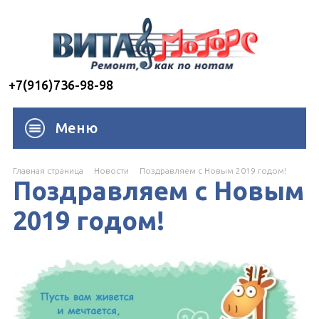
+7(916)736-98-98
Меню
Главная страница
Новости
Поздравляем с Новым 2019 годом!
Поздравляем с Новым
2019 годом!