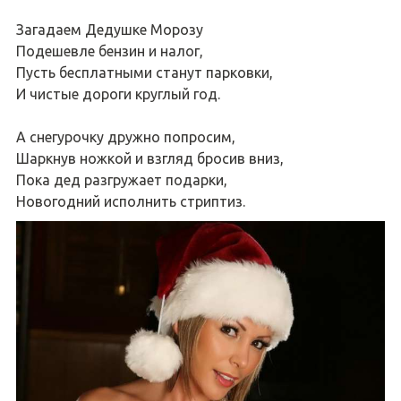
Загадаем Дедушке Морозу
Подешевле бензин и налог,
Пусть бесплатными станут парковки,
И чистые дороги круглый год.
А снегурочку дружно попросим,
Шаркнув ножкой и взгляд бросив вниз,
Пока дед разгружает подарки,
Новогодний исполнить стриптиз.