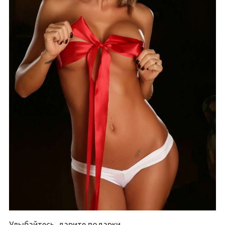
Улыбайтесь, дарите подарки