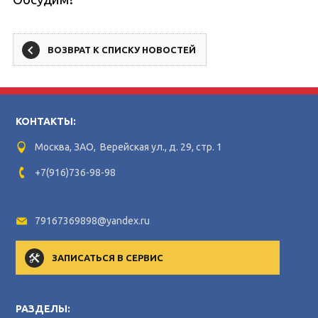
ВОЗВРАТ К СПИСКУ НОВОСТЕЙ
КОНТАКТЫ:
Москва, ЗАО, Верейская ул., д. 29, стр. 1
+7(916)736-98-98
79167369898@yandex.ru
ЗАПИСАТЬСЯ В СЕРВИС
РАЗДЕЛЫ: