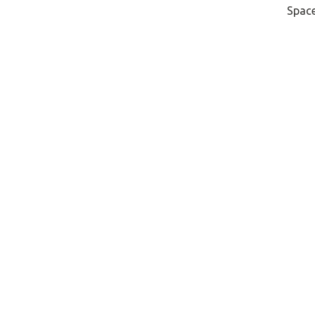
Space