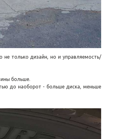
о не только дизайн, но и управляемость/
зины больше.
тью до наоборот - больше диска, меньше