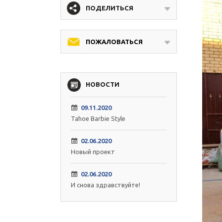
ПОДЕЛИТЬСЯ
ПОЖАЛОВАТЬСЯ
НОВОСТИ
09.11.2020
Tahoe Barbie Style
02.06.2020
Новый проект
02.06.2020
И снова здравствуйте!